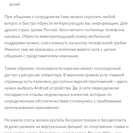
всем!
При общении с сотрудником 1 вин можно спросить любой
вопрос и быстро обрести интересующую вас информацию. Для
других стран, кроме России, бесплатного гостиница телефона
шалишь. Обрести животрепещущий номер мобильной
поддержки можно, союз кликнуть на кнопку телефонной трубки.
Именно там же оказалась и кнопочка живого чата с целью
общения с представителем компании.
Таким образом, пользователи наречие имеют полноценный
доступ к ресурсам оператора. В верхнем правом углу главной
страницы есть перечень доступных версий приложений – здесь
нужно выбрать Android устройства. Да, в сети периодически
попадаются отзывы недовольных клиентов, которые по
определенным обстоятельствам столкнулись с проблемами
использования приложения.
Но ежели слоты можно крутить без регистрации и без депозита
(в демо режиме на виртуальные фишки), то спортивные ставки и
Live casino играть бесплатно не получится. Ваучер 1Win – сие