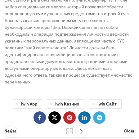
набор специальных символов, который позволяет обрести
определенную сумму денежных средств вмиг на игровой счет.
Воспользоваться предложением могут все клиенты
букмекерской конторы 1Вин. Верификация являет собой
необходимый операция подтверждения личности и верности
указанных персональных данных, являющейся частью KYC —
политики “знай своего клиента”. Личности должны быть
идентифицированы и верифицированы в соответствии с
предоставленными документами, фотографиями и прочими
доступными оператору методами. Здесь нельзя дать
однозначного ответа, так как в процессе существует множество
переменных.
1win App
1win Казино
1win Сайт
Newer
Older