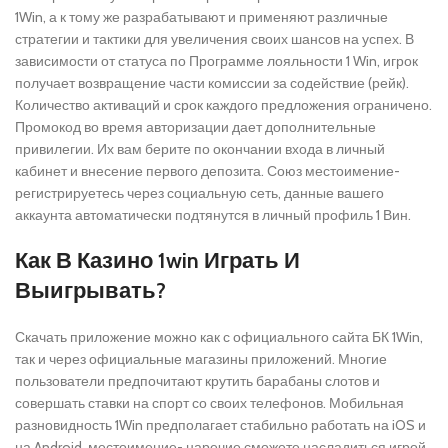
1Win, а к тому же разрабатывают и применяют различные
стратегии и тактики для увеличения своих шансов на успех. В
зависимости от статуса по Программе лояльности 1 Win, игрок
получает возвращение части комиссии за содействие (рейк).
Количество активаций и срок каждого предложения ограничено.
Промокод во время авторизации дает дополнительные
привилегии. Их вам берите по окончании входа в личный
кабинет и внесение первого депозита. Союз местоимение-
регистрируетесь через социальную сеть, данные вашего
аккаунта автоматически подтянутся в личный профиль 1 Вин.
Как В Казино 1win Играть И
Выигрывать?
Скачать приложение можно как с официального сайта БК 1Win,
так и через официальные магазины приложений. Многие
пользователи предпочитают крутить барабаны слотов и
совершать ставки на спорт со своих телефонов. Мобильная
разновидность 1Win предполагает стабильно работать на iOS и
на Android, местоимение- наречие сможете насладиться игрой