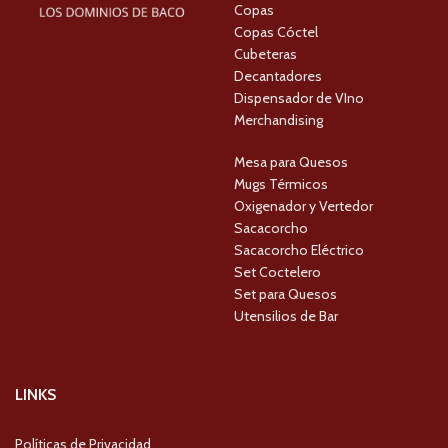
Copas
Copas Cóctel
Cubeteras
Decantadores
Dispensador de VIno
Merchandising
Mesa para Quesos
Mugs Térmicos
Oxigenador y Vertedor
Sacacorcho
Sacacorcho Eléctrico
Set Coctelero
Set para Quesos
Utensilios de Bar
LINKS
Políticas de Privacidad