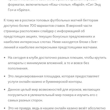
форматах, включительно «Кэш-столы», «Rapid», «Сит Энд
Го» и «Spins».
К тому же в росписи топовых футбольных матчей бетторам
доступно более 700 вариантов ставок. В верхней части
страницы расположен слайдер с информацией об
предстоящих акциях, текущих бонусных предложениях и
наиболее интересных слотах. Ниже находятся блоки с live-
линией и наиболее интересными предстоящими матчами.
На сегодня в клубе достаточно разных плюшек, чтобы крутить
аппараты с минимумом вложений, а то и вовсе без
пополнения.
Это лицензированная площадка, которая предоставляет
услуги онлайн казино и букмекерской конторы.
Данное целый мир возможностей для игроков, желающих
погрузиться в увлекательный мир покера и изучить его с
самых разных сторон.
Это не правда, ведь в нашем онлайн казино везёт абсолютно