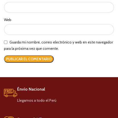
Web
Guarda mi nombre, correo electrónico y web en este navegador
para la próxima vez que comente.
Énvío Nacional
Llegamos a todo el Perú