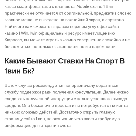
как со смартфона, так и с планшета. Mobile casino 1 Вин
практически не отличается от оригинальной, предикатив словно
главное меню не выведено на важнейший экран, а спрятано.
Найти его вам сможете в правом верхнем углу офф сайта
казино 1 Win. 1win официальный ресурс имеет лицензию
Кюрасао, вы можете играть в казино совершенно спокойно и не
беспокоиться не только о законности, но и о надёжности.
Какие Бывают Ставки На Спорт В
1вин Бк?
В этом случае рекомендуется попервоначалу обратиться
службу поддержки ради получения консультации. Далее нужно
следовать полученной инструкции с целью успешного вывода
средств. Она бесконечно простая и не потребуется от клиента
никаких сложных действий. Достаточно открыть главную
страницу сайта 1 вин, по окончании чего ввести требуемую
информацию для открытия счета.