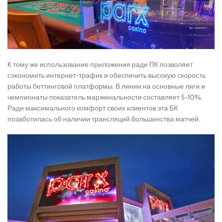
К тому же использование приложения ради ПК позволяет
сэкономить интернет-трафик и обеспечить высокую скорость
работы беттинговой платформы. В линии на основные лиги и
чемпионаты показатель маржинальности составляет 5-10%.
Ради максимального комфорт своих клиентов эта БК
позаботилась об наличии трансляций большинства матчей.