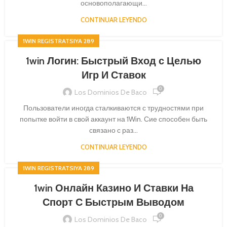
основополагающи...
CONTINUAR LEYENDO
1WIN REGISTRATSIYA 289
1win Логин: Быстрый Вход с Целью
Игр И Ставок
0
Los Dominios De Baco
Пользователи иногда сталкиваются с трудностями при
попытке войти в свой аккаунт на 1Win. Сие способен быть
связано с раз...
CONTINUAR LEYENDO
1WIN REGISTRATSIYA 289
1win Онлайн Казино И Ставки На
Спорт С Быстрым Выводом
0
Los Dominios De Baco