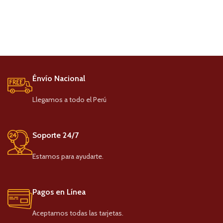
Énvío Nacional
Llegamos a todo el Perú
Soporte 24/7
Estamos para ayudarte.
Pagos en Línea
Aceptamos todas las tarjetas.