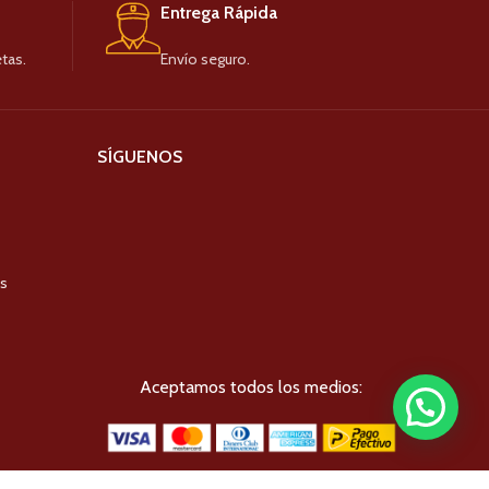
Entrega Rápida
tas.
Envío seguro.
SÍGUENOS
es
Aceptamos todos los medios: