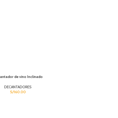
antador de vino Inclinado
DECANTADORES
S/
160.00