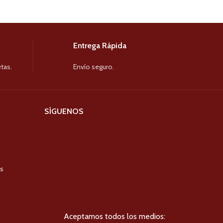
Entrega Rápida
tas.
Envío seguro.
SÍGUENOS
es
Aceptamos todos los medios: