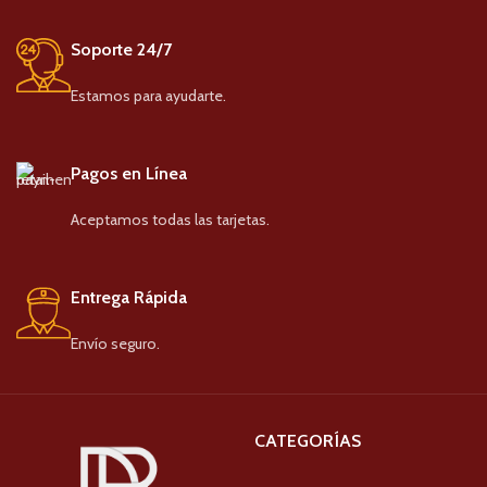
Soporte 24/7
Estamos para ayudarte.
Pagos en Línea
Aceptamos todas las tarjetas.
Entrega Rápida
Envío seguro.
CATEGORÍAS