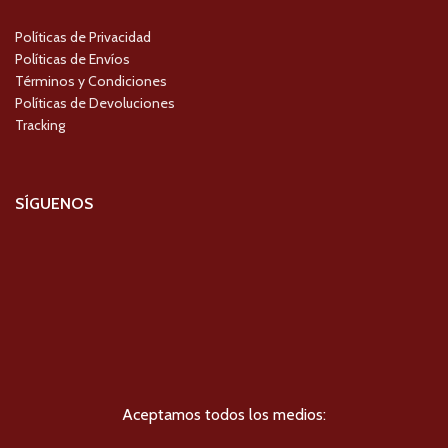
Políticas de Privacidad
Políticas de Envíos
Términos y Condiciones
Políticas de Devoluciones
Tracking
SÍGUENOS
Aceptamos todos los medios: