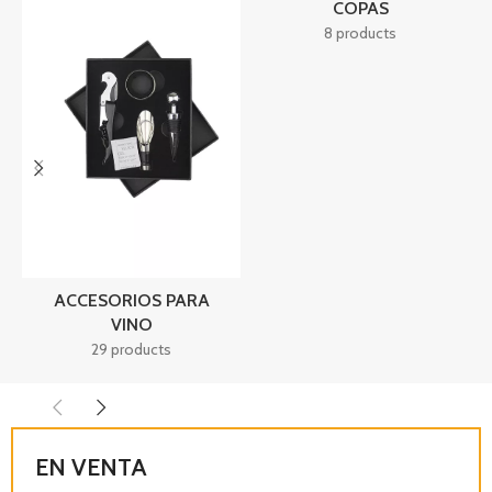
COPAS
8 products
ACCESORIOS PARA
VINO
29 products
EN VENTA