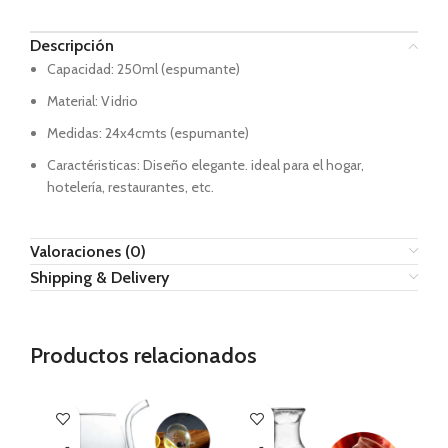
Descripción
Capacidad:
250ml (espumante)
Material:
Vidrio
Medidas:
24x4cmts (espumante)
Caractéristicas:
Diseño elegante. ideal para el hogar,
hotelería, restaurantes, etc.
Valoraciones (0)
Shipping & Delivery
Productos relacionados