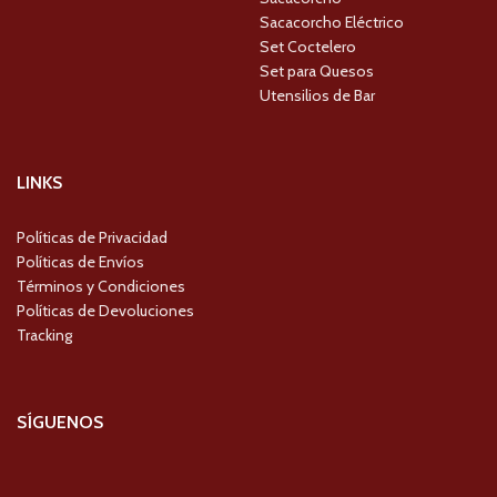
Sacacorcho Eléctrico
Set Coctelero
Set para Quesos
Utensilios de Bar
LINKS
Políticas de Privacidad
Políticas de Envíos
Términos y Condiciones
Políticas de Devoluciones
Tracking
SÍGUENOS