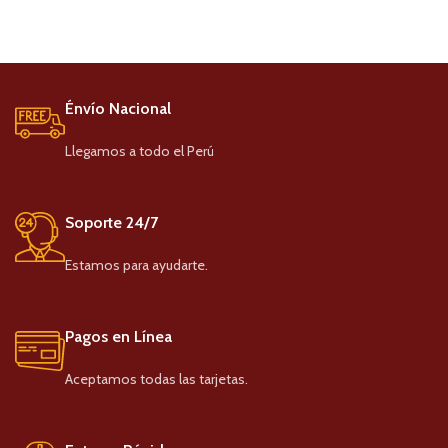
Énvío Nacional
Llegamos a todo el Perú
Soporte 24/7
Estamos para ayudarte.
Pagos en Línea
Aceptamos todas las tarjetas.