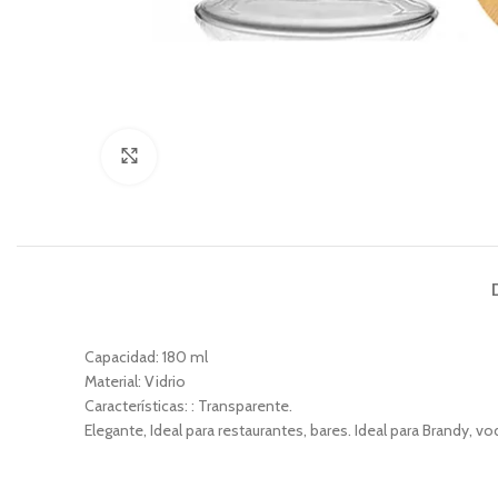
Click to enlarge
Capacidad: 180 ml
Material: Vidrio
Características: : Transparente.
Elegante, Ideal para restaurantes, bares. Ideal para Brandy, vod