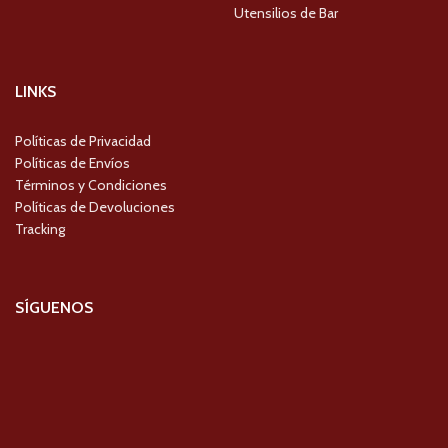
Utensilios de Bar
LINKS
Políticas de Privacidad
Políticas de Envíos
Términos y Condiciones
Políticas de Devoluciones
Tracking
SÍGUENOS