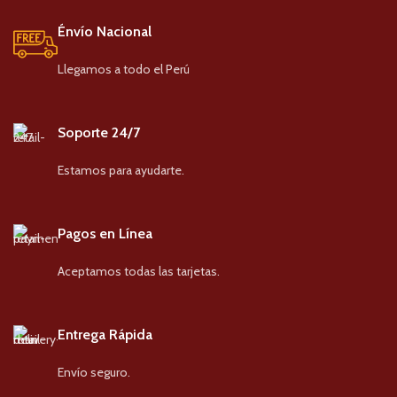
Énvío Nacional
Llegamos a todo el Perú
Soporte 24/7
Estamos para ayudarte.
Pagos en Línea
Aceptamos todas las tarjetas.
Entrega Rápida
Envío seguro.