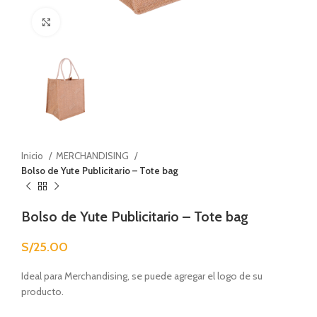
Click to enlarge
Inicio
MERCHANDISING
Bolso de Yute Publicitario – Tote bag
Bolso de Yute Publicitario – Tote bag
S/
25.00
Ideal para Merchandising, se puede agregar el logo de su
producto.