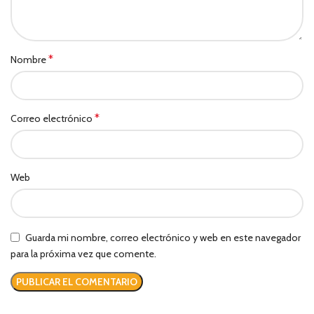
*
Nombre
*
Correo electrónico
Web
Guarda mi nombre, correo electrónico y web en este navegador
para la próxima vez que comente.