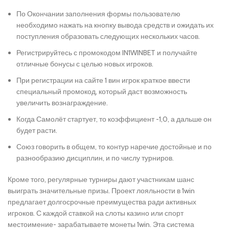
По Окончании заполнения формы пользователю
необходимо нажать на кнопку вывода средств и ожидать их
поступления образовать следующих нескольких часов.
Регистрируйтесь с промокодом IN1WINBET и получайте
отличные бонусы с целью новых игроков.
При регистрации на сайте 1 вин игрок краткое ввести
специальный промокод, который даст возможность
увеличить вознаграждение.
Когда Самолёт стартует, то коэффициент -1,0, а дальше он
будет расти.
Союз говорить в общем, то контур наречие достойные и по
разнообразию дисциплин, и по числу турниров.
Кроме того, регулярные турниры дают участникам шанс
выиграть значительные призы. Проект лояльности в 1win
предлагает долгосрочные преимущества ради активных
игроков. С каждой ставкой на слоты казино или спорт
местоимение- зарабатываете монеты 1win. Эта система