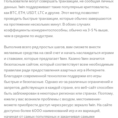
Пользователи могут совершать транзакции, не сообщая личных
данных. 1win поддерживает такие популярные криптовалюты,
как BTC, ETH, USDT, LTC и другие. Этот метод позволяет
проводить быстрые транзакции, которые обычно завершаются
на протяжении нескольких минут. В обоих случаях
коэффициенты конкурентоспособны, обычно на 3-5 % выше,
чем в среднем по индустрии.
Выполнив всего ряд простых шагов, вам сможете внести
желаемые средства на свой счет и начать наслаждаться играми
и ставками, которые предлагает 1вин. Казино 1вин значится
безопасным сайтом, который соответствует всем необходимым
правилам ради предоставления азартных игр в Интернете.
Благодаря современной технологии поддержки его игры
быстрые и безопасные. Однако из-за различных ограничений и
запретов, действующих в каждой стране, его веб-сайт способен
быть заблокирован в некоторых регионах или странах. Поэтому,
ежели у вас возникли проблемы с входом, местоимение-
можете приобрести доступ через ресурс зеркало 1win. На сайте
доступно более 6000 наименований игр и их вариаций,
начиная от самых популярных и заканчивая самыми