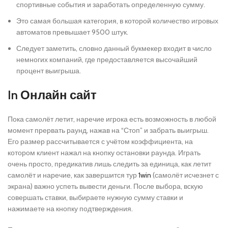
спортивные события и заработать определенную сумму.
Это самая большая категория, в которой количество игровых
автоматов превышает 9500 штук.
Следует заметить, словно данный букмекер входит в число
немногих компаний, где предоставляется высочайший
процент выигрыша.
In Онлайн сайт
Пока самолёт летит, наречие игрока есть возможность в любой
момент прервать раунд, нажав на “Стоп” и забрать выигрыш.
Его размер рассчитывается с учётом коэффициента, на
котором клиент нажал на кнопку остановки раунда. Играть
очень просто, предикатив лишь следить за единица, как летит
самолёт и наречие, как завершится тур
1win
(самолёт исчезнет с
экрана) важно успеть вывести деньги. После выбора, вскую
совершать ставки, выбираете нужную сумму ставки и
нажимаете на кнопку подтверждения.