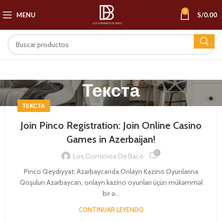
0
MENU
S/
0.00
Текста
ТЕКСТА
Join Pinco Registration: Join Online Casino
Games in Azerbaijan!
0
Los Dominios De Baco
Pinco Qeydiyyat: Azərbaycanda Onlayn Kazino Oyunlarına
Qoşulun Azərbaycan, onlayn kazino oyunları üçün mükəmməl
bir ə...
CONTINUAR LEYENDO