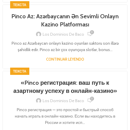
ТЕКСТА
Pinco Az: Azərbaycanın Ən Sevimli Onlayn
Kazino Platforması
0
Los Dominios De Baco
Pinco az Azərbaycan onlayn kazino oyunları səktoru son illərə
şahidlik edir. Pinco az bir çox oyunçuya slotlar, bonus...
CONTINUAR LEYENDO
ТЕКСТА
«Pinco регистрация: ваш путь к
азартному успеху в онлайн-казино»
0
Los Dominios De Baco
Pinco регистрация — это простой и быстрый способ
начать играть в онлайн-казино. Если вы находитесь в
России и хотите исп...