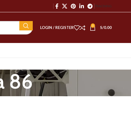
TRACKING
0
LOGIN / REGISTER
S/
0.00
a 86