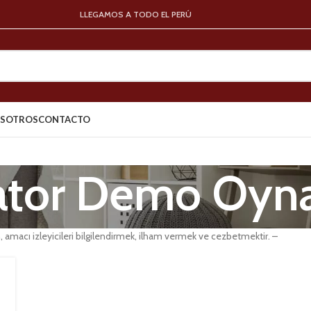
LLEGAMOS A TODO EL PERÚ
SOTROS
CONTACTO
ator Demo Oyn
, amacı izleyicileri bilgilendirmek, ilham vermek ve cezbetmektir. –