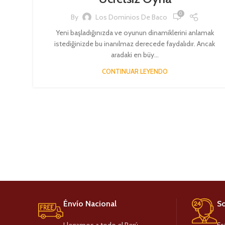
0
By
Los Dominios De Baco
Yeni başladığınızda ve oyunun dinamiklerini anlamak
istediğinizde bu inanılmaz derecede faydalıdır. Ancak
aradaki en büy...
CONTINUAR LEYENDO
Énvío Nacional
So