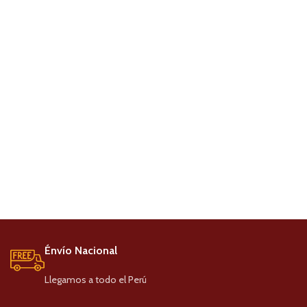
Énvío Nacional
Llegamos a todo el Perú