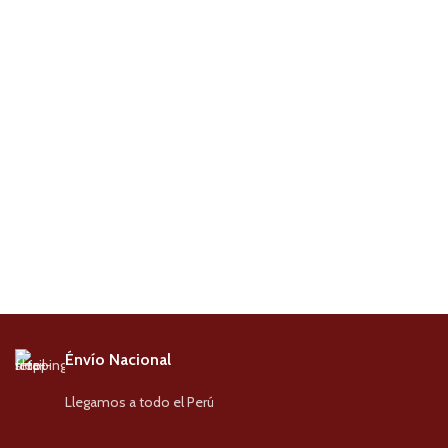
Énvío Nacional
Llegamos a todo el Perú