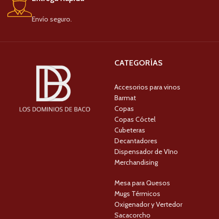
Envío seguro.
CATEGORÍAS
Accesorios para vinos
Barmat
Copas
Copas Cóctel
Cubeteras
Decantadores
Dispensador de VIno
Merchandising
Mesa para Quesos
Mugs Térmicos
Oxigenador y Vertedor
Sacacorcho