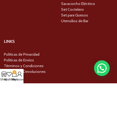
Sacacorcho Eléctrico
Set Coctelero
Set para Quesos
Utensilios de Bar
LINKS
Políticas de Privacidad
Políticas de Envíos
Términos y Condiciones
Políticas de Devoluciones
0
Tracking
Shop
Wishlist
Cart
My account
SÍGUENOS