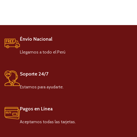
Énvío Nacional
Llegamos a todo el Perú
Soporte 24/7
Estamos para ayudarte.
Pagos en Línea
Aceptamos todas las tarjetas.