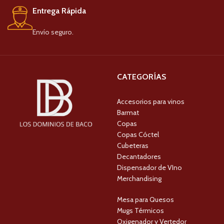
Entrega Rápida
Envío seguro.
CATEGORÍAS
Accesorios para vinos
Barmat
Copas
Copas Cóctel
Cubeteras
Decantadores
Dispensador de VIno
Merchandising
Mesa para Quesos
Mugs Térmicos
Oxigenador y Vertedor