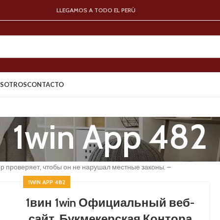
LLEGAMOS A TODO EL PERÚ
SOTROS
CONTACTO
1win App 482
р проверяет, чтобы он не нарушал местные законы. –
1WIN APP 482
1вин 1win Официальный веб-
сайт ️ Букмекерская Контора