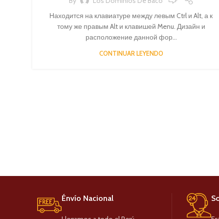
By
Los Dominios De Baco
Находится на клавиатуре между левым Ctrl и Alt, а к
тому же правым Alt и клавишей Menu. Дизайн и
расположение данной фор...
CONTINUAR LEYENDO
Énvío Nacional
So