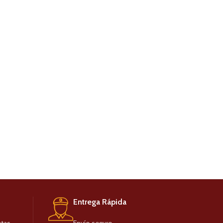
Entrega Rápida