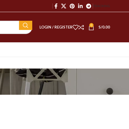
TRACKING
0
LOGIN / REGISTER
S/
0.00