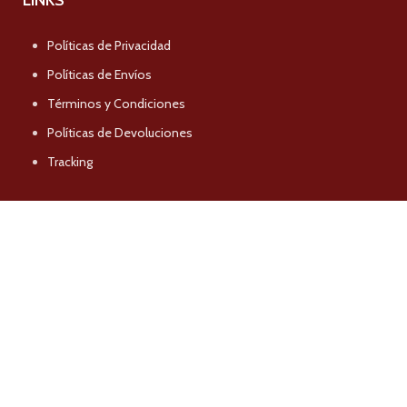
Políticas de Privacidad
Políticas de Envíos
Términos y Condiciones
Políticas de Devoluciones
Tracking
SÍGUENOS