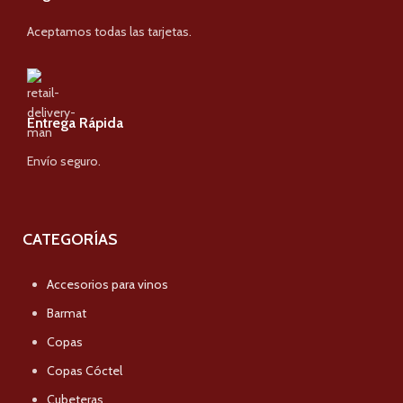
Aceptamos todas las tarjetas.
Entrega Rápida
Envío seguro.
CATEGORÍAS
Accesorios para vinos
Barmat
Copas
Copas Cóctel
Cubeteras