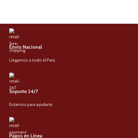
Énvío Nacional
Llegamos a todo el Perú
Soporte 24/7
Estamos para ayudarte.
Pagos en Línea