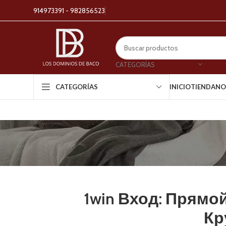
914973391 - 982856523
CATEGORÍAS
INICIO
TIENDA
NO
CATEGORÍAS
1win Вход: Прямо
Кр