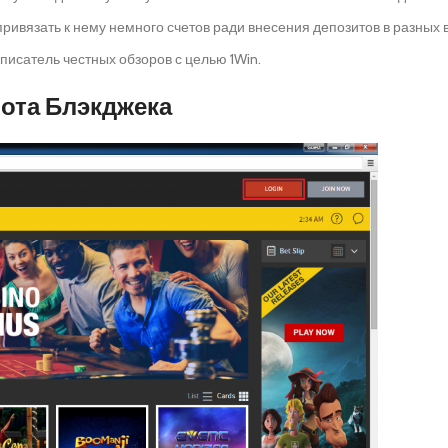
 привязать к нему немного счетов ради внесения депозитов в разных 
 писатель честных обзоров с целью 1Win.
ота Бл͏э͏кджека