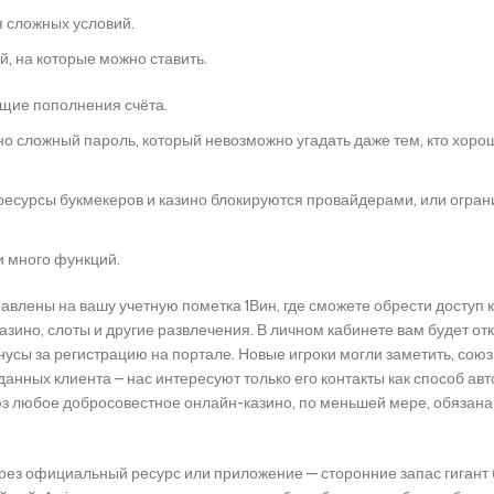
я сложных условий.
, на ко͏торые можно ставить.
ющие пополнения счёта.
о сложный пароль, который невозможно угадать даже тем, кто хоро
 ресурсы букмекеров и казино блокируются провайдерами, или огра
 и много функций.
влены на вашу учетную пометка 1Вин, где сможете обрести доступ 
казино, слоты и другие развлечения. В личном кабинете вам будет от
нусы за регистрацию на портале. Новые игроки могли заметить, союз
анных клиента – нас интересуют только его контакты как способ ав
з любое добросовестное онлайн-казино, по меньшей мере, обязана
ерез официальный ресурс или приложение — сторонние запас гигант