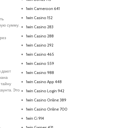
1win Cameroon 641
1win Casino 152
ть
ную сумму.
1win Casino 283
1win Casino 288
рез
1win Casino 292
1win Casino 465
1win Casino 559
ы дают
1win Casino 988
храна
1win Casino App 448
 тайну
аунта. ͏Это
1win Casino Login 942
1win Casino Online 389
1win Casino Online 700
1win Ci 914
.
1win Games 431