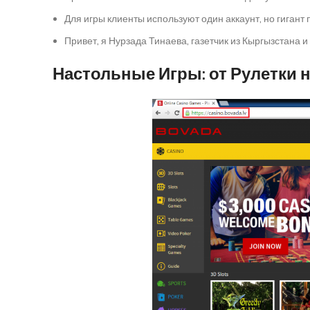
Для игры клиенты используют один аккаунт, но гигант
Привет, я Нурзада Тинаева, газетчик из Кыргызстана и
Наст͏ольные Игры: ͏от Рулетки н