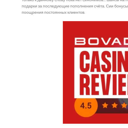
подарки за последующие пополнения счёта. Сии бонусы 
поощрения постоянных клиентов.