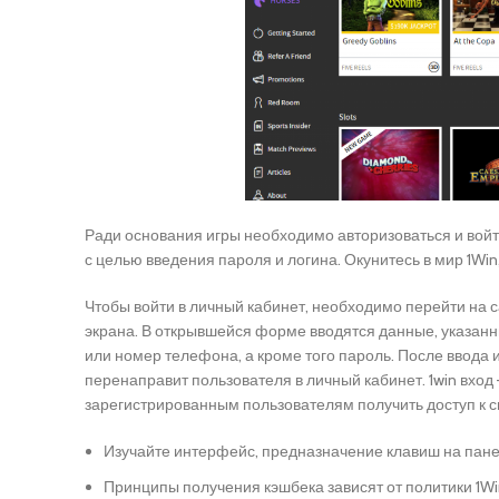
Ради основания игры необходимо авторизоваться и войти
с целью введения пароля и логина. Окунитесь в мир 1Win
Чтобы войти в личный кабинет, необходимо перейти на са
экрана. В открывшейся форме вводятся данные, указан
или номер телефона, а кроме того пароль. После ввода
перенаправит пользователя в личный кабинет. 1win вхо
зарегистрированным пользователям получить доступ к с
Изучайте интерфейс, предназначение клавиш на пане
Принципы получения кэшбе͏ка зависят от пол͏итики 1Wi