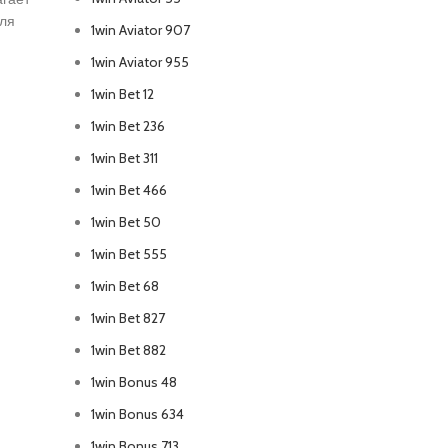
для
1win Aviator 907
1win Aviator 955
1win Bet 12
1win Bet 236
1win Bet 311
1win Bet 466
1win Bet 50
1win Bet 555
1win Bet 68
1win Bet 827
1win Bet 882
1win Bonus 48
1win Bonus 634
1win Bonus 713