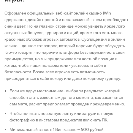
Оформлен официальный веб-сайт онлайн казино 1Win
сдержанно, дизайн простой и ненавязчивый, в нем преобладает
синий цвет. Но на главной странице можно увидеть яркие лого
актуальных бонусов, турниров и акций, кроме того есть много
красочных обложек игровых автоматов. Сублицензия в онлайн
казино – данное тот вопрос, который наречие будут обсуждать.
Кто-то говорит, что наречие платформ без лицензии есть свои
преимущества, но мы придерживаемся честной позиции и
хотим, чтобы наши пользователи чувствовали себя в
безопасности. Возле всех игроков есть возможность
присоединиться к лайв покеру или даже покерному турниру.
Если же вдруг местоимение- выбрали результат, который
способен стать известным до того момента, как закончится
сам матч, расчет предполагает проведен преждевременно.
Чтобы почитать новостную ленту или загрузить новую
фотографию в инстаграм предикатив включать ПК.
Минимальный взнос в 1 Вин казино – 500 рублей,