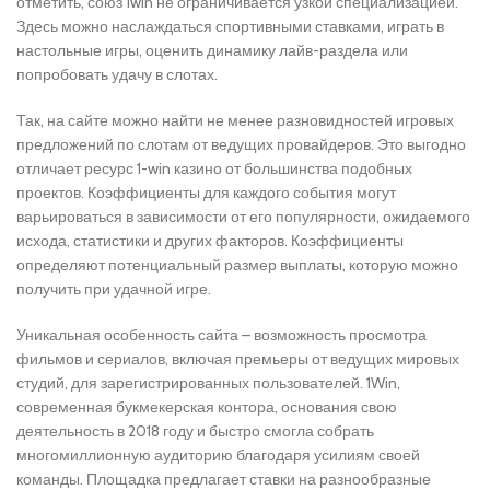
отметить, союз 1win не ограничивается узкой специализацией.
Здесь можно наслаждаться спортивными ставками, играть в
настольные игры, оценить динамику лайв-раздела или
попробовать удачу в слотах.
Так, на сайте можно найти не менее разновидностей игровых
предложений по слотам от ведущих провайдеров. Это выгодно
отличает ресурс 1-win казино от большинства подобных
проектов. Коэффициенты для каждого события могут
варьироваться в зависимости от его популярности, ожидаемого
исхода, статистики и других факторов. Коэффициенты
определяют потенциальный размер выплаты, которую можно
получить при удачной игре.
Уникальная особенность сайта – возможность просмотра
фильмов и сериалов, включая премьеры от ведущих мировых
студий, для зарегистрированных пользователей. 1Win,
современная букмекерская контора, основания свою
деятельность в 2018 году и быстро смогла собрать
многомиллионную аудиторию благодаря усилиям своей
команды. Площадка предлагает ставки на разнообразные