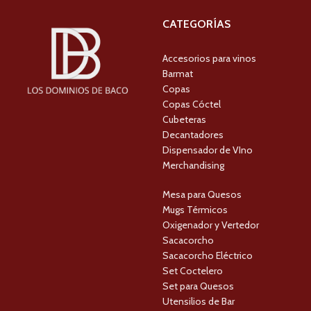
CATEGORÍAS
Accesorios para vinos
Barmat
Copas
Copas Cóctel
Cubeteras
Decantadores
Dispensador de VIno
Merchandising
Mesa para Quesos
Mugs Térmicos
Oxigenador y Vertedor
Sacacorcho
Sacacorcho Eléctrico
Set Coctelero
Set para Quesos
Utensilios de Bar