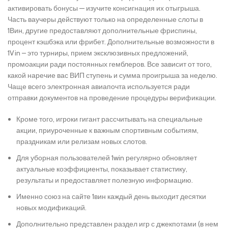
активировать бонусы — изучите консигнация их отыгрыша.
Часть ваучеры действуют только на определенные слоты в
1Вин, другие предоставляют дополнительные фриспины,
процент кэшбэка или фрибет. Дополнительные возможности в
1Vin – это турниры, прием эксклюзивных предложений,
промоакции ради постоянных гемблеров. Все зависит от того,
какой наречие вас ВИП ступень и сумма проигрыша за неделю.
Чаще всего электронная авиапочта используется ради
отправки документов на проведение процедуры верификации.
Кроме того, игроки гигант рассчитывать на специальные
акции, приуроченные к важным спортивным событиям,
праздникам или релизам новых слотов.
Для уборная пользователей 1win регулярно обновляет
актуальные коэффициенты, показывает статистику,
результаты и предоставляет полезную информацию.
Именно союз на сайте 1вин каждый день выходит десятки
новых модификаций.
Дополнительно представлен раздел игр с джекпотами (в нем