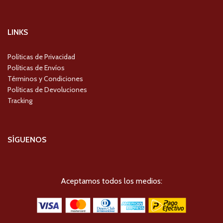
LINKS
Políticas de Privacidad
Políticas de Envíos
Términos y Condiciones
Políticas de Devoluciones
Tracking
SÍGUENOS
Aceptamos todos los medios: