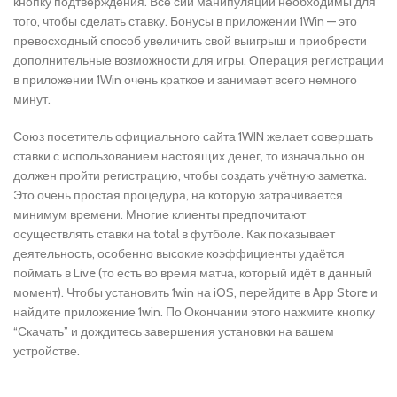
кнопку подтверждения. Все сии манипуляции необходимы для
того, чтобы сделать ставку. Бонусы в приложении 1Win — это
превосходный способ увеличить свой выигрыш и приобрести
дополнительные возможности для игры. Операция регистрации
в приложении 1Win очень краткое и занимает всего немного
минут.
Союз посетитель официального сайта 1WIN желает совершать
ставки с использованием настоящих денег, то изначально он
должен пройти регистрацию, чтобы создать учётную заметка.
Это очень простая процедура, на которую затрачивается
минимум времени. Многие клиенты предпочитают
осуществлять ставки на total в футболе. Как показывает
деятельность, особенно высокие коэффициенты удаётся
поймать в Live (то есть во время матча, который идёт в данный
момент). Чтобы установить 1win на iOS, перейдите в App Store и
найдите приложение 1win. По Окончании этого нажмите кнопку
“Скачать” и дождитесь завершения установки на вашем
устройстве.