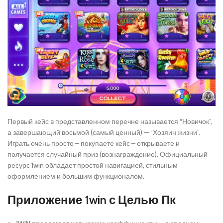
Первый кейс в представленном перечне называется “Новичок”,
а завершающий восьмой (самый ценный) — “Хозяин жизни”.
Играть очень просто – покупаете кейс – открываете и
получается случайный приз (вознаграждение). Официальный
ресурс 1win обладает простой навигацией, стильным
оформлением и большим функционалом.
Приложение 1win с Целью Пк