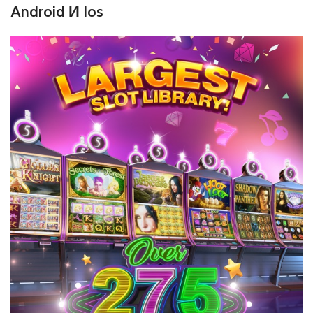
Android И Ios