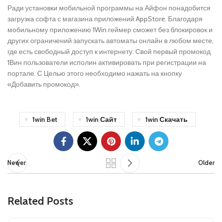
Ради установки мобильной программы на Айфон понадобится
загрузка софта с магазина приложений AppStore. Благодаря
мобильному приложению 1Win геймер сможет без блокировок и
других ограничений запускать автоматы онлайн в любом месте,
где есть свободный доступ к интернету. Свой первый промокод
1Вин пользователи исполин активировать при регистрации на
портале. С Целью этого необходимо нажать на кнопку
«Добавить промокод».
1win Bet
1win Сайт
1win Скачать
Newer
Older
Related Posts