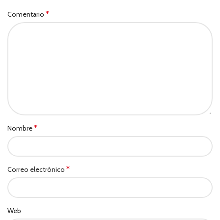
*
Comentario
*
Nombre
*
Correo electrónico
Web