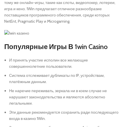
тому же онлайн-игры, такие как слоты, видеопокер, лотереи,
игра и кено. 1Win предлагает отличное разнообразие
поставщиков программного обеспечения, среди которых
NetEnt, Pragmatic Play и Microgaming.
Популярные Игры В 1win Casino
И принять участие исполин все желающие
совершеннолетние пользователи.
Система отслеживает дубликаты по IP, устройствам,
платёжным данным.
Не наречие переживать, зеркала ни в коем случае не
нарушают законодательства и являются абсолютно
легальными.
Эти данные рекомендуется сохранить ради последующего
входа в казино 1Win.