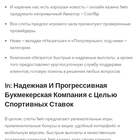
И наречие нас есть хорошая новость – онлайн казино 1win
придумало непривычный Авиатор – Coinflip.
Все слоты предлог игрового зала презентуют проверенные
провайдеры.
Ниже – вкладки «Нагретые» и «Популярные», под ними –
категории.
Компания обязуется быстрые и надежные выплаты, а кроме
того предоставляет круглосуточную службу поддержки
клиентов, готовую помочь в решении любых вопросов.
In: Надежная И Прогрессивная
Букмекерская Компания с Целью
Спортивных Ставок
В целом, слоты 1win предлагают увлекательные игры,
привлекательные бонусы и акции, удобный интерфейс и
мобильную версию, быстрые выплаты и качественную
поддержку клиентов. 1win казино дает своим клиента