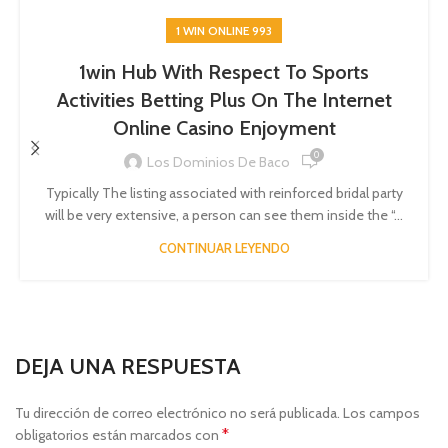
1 WIN ONLINE 993
1win Hub With Respect To Sports
Activities Betting Plus On The Internet
Online Casino Enjoyment
0
Los Dominios De Baco
Typically The listing associated with reinforced bridal party
will be very extensive, a person can see them inside the “...
CONTINUAR LEYENDO
DEJA UNA RESPUESTA
Tu dirección de correo electrónico no será publicada.
Los campos
*
obligatorios están marcados con