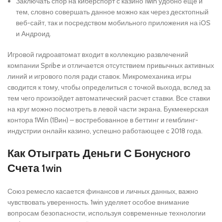
Заключать спор на киберспорт с казино 1win удобно еще и
тем, словно совершать данное можно как через десктопный
веб-сайт, так и посредством мобильного приложения на iOS
и Андроид.
Игровой гидроавтомат входит в коллекцию развлечений
компании Spribe и отличается отсутствием привычных активных
линий и игрового поля ради ставок. Микромеханика игры
сводится к тому, чтобы определиться с точкой выхода, вслед за
тем чего произойдет автоматический расчет ставки. Все ставки
на круг можно посмотреть в левой части экрана. Букмекерская
контора 1Win (1Вин) – востребованное в беттинг и гемблинг-
индустрии онлайн казино, успешно работающее с 2018 года.
Как Отыграть Деньги С Бонусного
Счета 1win
Союз ремесло касается финансов и личных данных, важно
чувствовать уверенность. 1win уделяет особое внимание
вопросам безопасности, используя современные технологии