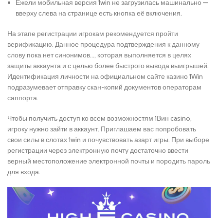
Ежели мобильная версия 1win не загрузилась машинально —
вверху слева на странице есть кнопка её включения.
На этапе регистрации игрокам рекомендуется пройти
верификацию. Данное процедура подтверждения к данному
слову пока нет синонимов…, которая выполняется в целях
защиты аккаунта и с целью более быстрого вывода выигрышей.
Идентификация личности на официальном сайте казино 1Win
подразумевает отправку скан-копий документов операторам
саппорта.
Чтобы получить доступ ко всем возможностям 1Вин casino,
игроку нужно зайти в аккаунт. Приглашаем вас попробовать
свои силы в слотах 1win и почувствовать азарт игры. При выборе
регистрации через электронную почту достаточно ввести
верный местоположение электронной почты и породить пароль
для входа.