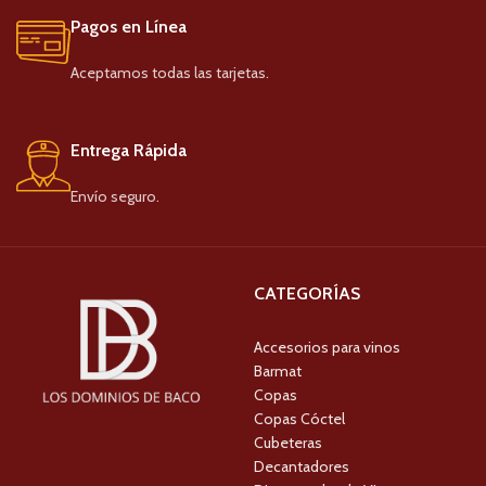
Pagos en Línea
Aceptamos todas las tarjetas.
Entrega Rápida
Envío seguro.
CATEGORÍAS
Accesorios para vinos
Barmat
Copas
Copas Cóctel
Cubeteras
Decantadores