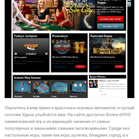
Окунитесь в мир ярких и красочных игровых автоматов, и пускай
госпожа Удача улыбнётся вам. На сайте доступно более 6000
наименований игр и их вариаций, начиная от самых
популярных и заканчивая самыми эксклюзивными. Среди них
настольные игры, такие как игра, рулетка, блэкджек, город, а к