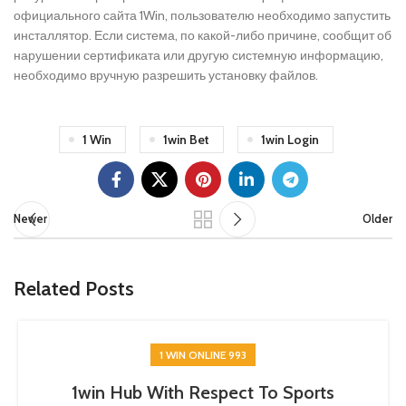
официального сайта 1Win, пользователю необходимо запустить
инсталлятор. Если система, по какой-либо причине, сообщит об
нарушении сертификата или другую системную информацию,
необходимо вручную разрешить установку файлов.
1 Win
1win Bet
1win Login
Newer
Older
Related Posts
1 WIN ONLINE 993
1win Hub With Respect To Sports