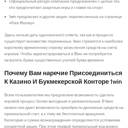
Официальный ресурс компании предназначен с целью тех,
кто предпочитает азартные игры и ставки на спорт.
1win предлагает и другие акции, перечисленные на странице
«Free Money».
Здесь нельзя дать однозначного ответа, так как в процессе
существует множество переменных. 1вин стремится к наиболее
короткому временному отрезку зачисления средств на счета
игроков. Чтобы зарегистрироваться в 1Вин не потребуется
затратить буква существенных усилий буква времени.
Почему Вам наречие Присоединиться
К Казино И Букмекерской Конторе 1win
Всем пользователям мы предлагаем возможность сделать
игровой процесс более выгодным и увлекательным. В 1вин
казино они дают возможность приобрести денежные средств на
премиальный счет, а к тому же бесплатные вращения.
Категория и сумма вознаграждения определяются условиями
конкретной акции. При этом первый премиальный код можно