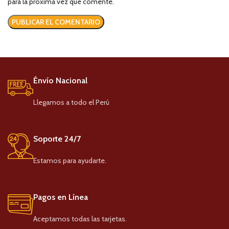
para la próxima vez que comente.
Énvío Nacional
Llegamos a todo el Perú
Soporte 24/7
Estamos para ayudarte.
Pagos en Línea
Aceptamos todas las tarjetas.