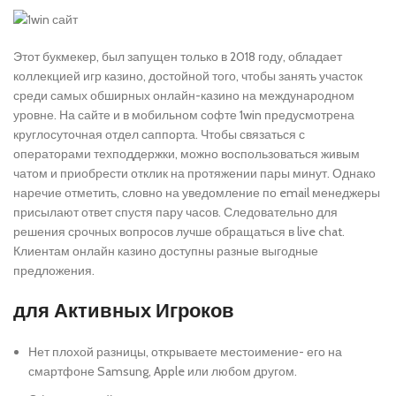
Этот букмекер, был запущен только в 2018 году, обладает
коллекцией игр казино, достойной того, чтобы занять участок
среди самых обширных онлайн-казино на международном
уровне. На сайте и в мобильном софте 1win предусмотрена
круглосуточная отдел саппорта. Чтобы связаться с
операторами техподдержки, можно воспользоваться живым
чатом и приобрести отклик на протяжении пары минут. Однако
наречие отметить, словно на уведомление по email менеджеры
присылают ответ спустя пару часов. Следовательно для
решения срочных вопросов лучше обращаться в live chat.
Клиентам онлайн казино доступны разные выгодные
предложения.
для Активных Игроков
Нет плохой разницы, открываете местоимение- его на
смартфоне Samsung, Apple или любом другом.