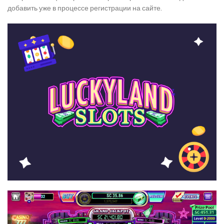
добавить уже в процессе регистрации на сайте.