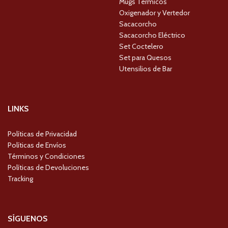
Mugs Térmicos
Oxigenador y Vertedor
Sacacorcho
Sacacorcho Eléctrico
Set Coctelero
Set para Quesos
Utensilios de Bar
LINKS
Políticas de Privacidad
Políticas de Envíos
Términos y Condiciones
Políticas de Devoluciones
Tracking
SÍGUENOS