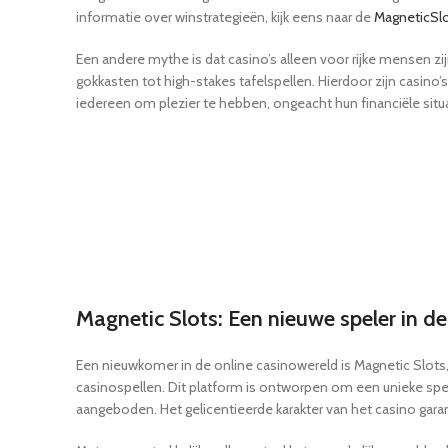
informatie over winstrategieën, kijk eens naar de
MagneticSl
Een andere mythe is dat casino’s alleen voor rijke mensen zij
gokkasten tot high-stakes tafelspellen. Hierdoor zijn casino
iedereen om plezier te hebben, ongeacht hun financiële situa
Magnetic Slots: Een nieuwe speler in d
Een nieuwkomer in de online casinowereld is Magnetic Slots,
casinospellen. Dit platform is ontworpen om een unieke spel
aangeboden. Het gelicentieerde karakter van het casino gara