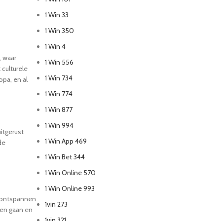
1 Win 33
1 Win 350
1 Win 4
, waar
1 Win 556
 culturele
1 Win 734
opa, en al
1 Win 774
1 Win 877
1 Win 994
itgerust
1 Win App 469
de
1 Win Bet 344
1 Win Online 570
1 Win Online 993
e ontspannen
1vin 273
ten gaan en
1vin 321