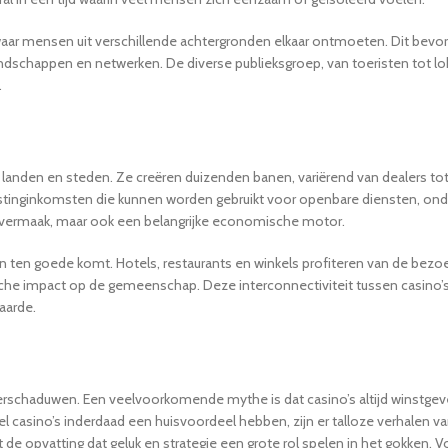
aar mensen uit verschillende achtergronden elkaar ontmoeten. Dit bevor
iendschappen en netwerken. De diverse publieksgroep, van toeristen tot lo
.
l landen en steden. Ze creëren duizenden banen, variërend van dealers to
tinginkomsten die kunnen worden gebruikt voor openbare diensten, ond
van vermaak, maar ook een belangrijke economische motor.
en ten goede komt. Hotels, restaurants en winkels profiteren van de bezo
sche impact op de gemeenschap. Deze interconnectiviteit tussen casino’
aarde.
overschaduwen. Een veelvoorkomende mythe is dat casino’s altijd winstgev
l casino’s inderdaad een huisvoordeel hebben, zijn er talloze verhalen va
 de opvatting dat geluk en strategie een grote rol spelen in het gokken. 