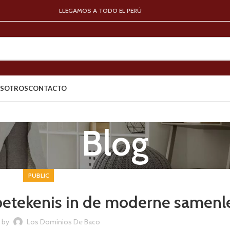
LLEGAMOS A TODO EL PERÚ
SOTROS
CONTACTO
Blog
PUBLIC
 betekenis in de moderne samenl
 by
Los Dominios De Baco