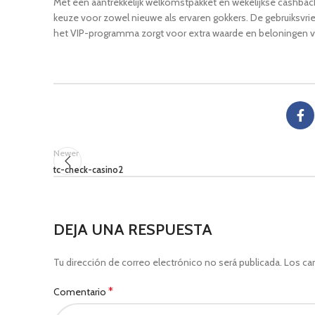
Met een aantrekkelijk welkomstpakket en wekelijkse cashback
keuze voor zowel nieuwe als ervaren gokkers. De gebruiksvrie
het VIP-programma zorgt voor extra waarde en beloningen v
Newer
tc-check-casino2
DEJA UNA RESPUESTA
Tu dirección de correo electrónico no será publicada.
Los ca
*
Comentario