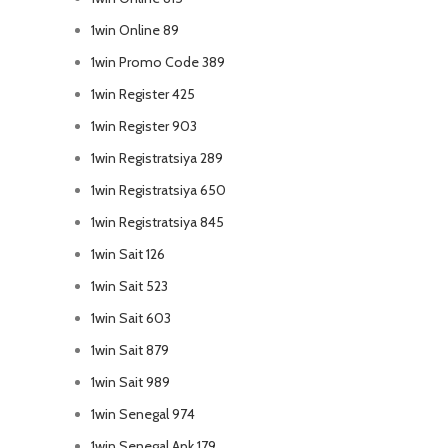
1win Online 89
1win Promo Code 389
1win Register 425
1win Register 903
1win Registratsiya 289
1win Registratsiya 650
1win Registratsiya 845
1win Sait 126
1win Sait 523
1win Sait 603
1win Sait 879
1win Sait 989
1win Senegal 974
1win Senegal Apk 179