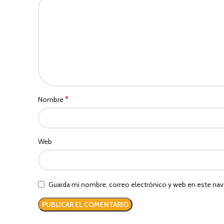
*
Nombre
Web
Guarda mi nombre, correo electrónico y web en este nav