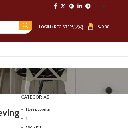
TRACKING
0
LOGIN / REGISTER
S/
0.00
CATEGORÍAS
! Без рубрики
eving
1
1 Win 101