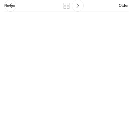
Newer
Older