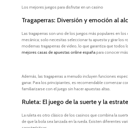
Los mejores juegos para disfrutar en un casino
Tragaperras: Diversión y emoción al alc
Las tragaperras son uno de los juegos más populares en los ca
mecánica; solo necesitas seleccionar tu apuesta y girar los ro
modernas tragaperras de video, lo que garantiza que todos l
mejores casas de apuestas online españa
para conocer más
Además, las tragaperras a menudo incluyen funciones especi
ganar. Para los principiantes, es recomendable comenzar con
familiarizarse con el juego sin hacer apuestas altas.
Ruleta: El juego de la suerte y la estrat
La ruleta es otro clásico de los casinos que combina la suert
de que la bola sea lanzada en la rueda. Existen diferentes va
características.