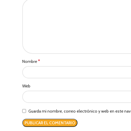
*
Nombre
Web
Guarda mi nombre, correo electrónico y web en este nav