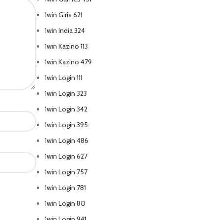
1win Giris 621
1win India 324
1win Kazino 113
1win Kazino 479
1win Login 111
1win Login 323
1win Login 342
1win Login 395
1win Login 486
1win Login 627
1win Login 757
1win Login 781
1win Login 80
1win Login 941