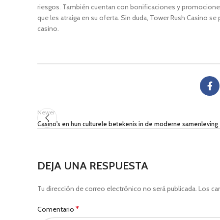
riesgos. También cuentan con bonificaciones y promociones
que les atraiga en su oferta. Sin duda, Tower Rush Casino s
casino.
Newer
Casino's en hun culturele betekenis in de moderne samenleving
DEJA UNA RESPUESTA
Tu dirección de correo electrónico no será publicada.
Los ca
*
Comentario