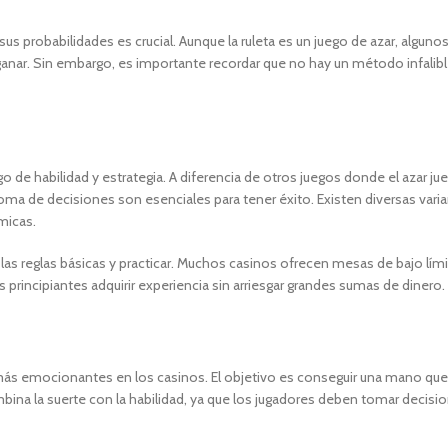
sus probabilidades es crucial. Aunque la ruleta es un juego de azar, alguno
 ganar. Sin embargo, es importante recordar que no hay un método infalib
go de habilidad y estrategia. A diferencia de otros juegos donde el azar ju
toma de decisiones son esenciales para tener éxito. Existen diversas var
micas.
 las reglas básicas y practicar. Muchos casinos ofrecen mesas de bajo lí
principiantes adquirir experiencia sin arriesgar grandes sumas de dinero.
s
más emocionantes en los casinos. El objetivo es conseguir una mano qu
bina la suerte con la habilidad, ya que los jugadores deben tomar decisi