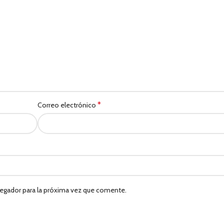
*
Correo electrónico
egador para la próxima vez que comente.