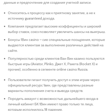
данные и предпочтение для создания учетной записи.
Относитесь к процессу как к приятному занятие, а не к
источнику guaranteed дохода.
Компания предлагает высокие коэффициенты и широкий
выбор ставок, союз позволяет увеличить шансы на выигрыш.
Бонусы 1Вин casino – сие специальные поощрения, которые
выдаются клиентам за выполнение различных действий на
сайте.
Популярностью среди клиентов Ван Вин казино пользуются
быстрые игры (Aviator, Plinko, Джет Х, Ракета (Rocket Х) и
прочие), особенно в сегменте online casino Russia.
Пользователи гигант получить доступ к этим играм через
официальный ресурс 1вин, где представлены разные
варианты пополнения счета и вывода средств.
Породить аккаунт с возможностью дальнейшего входа в
личный кабинет БК 1Вин имеют право только те лица,
которым исполнилось 18 парение.