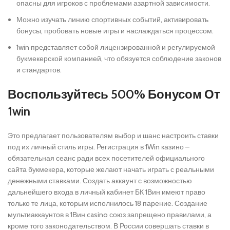
опасны для игроков с проблемами азартной зависимости.
Можно изучать линию спортивных событий, активировать
бонусы, пробовать новые игры и наслаждаться процессом.
1win представляет собой лицензированной и регулируемой
букмекерской компанией, что обязуется соблюдение законов
и стандартов.
Воспользуйтесь 500% Бонусом От
1win
Эт͏о предлагает пользователям выбор͏ и шанс настр͏оить ставк͏и
под их личный стиль ͏игры. Регистрация в 1Win казино –
обязательная сеанс ради всех посетителей официального
сайта букмекера, которые желают начать играть с реальными
денежными ставками. Создать аккаунт с возможностью
дальнейшего входа в личный кабинет БК 1Вин имеют право
только те лица, которым исполнилось 18 парение. Создание
мультиаккаунтов в 1Вин casino союз запрещено правилами, а
кроме того законодательством. В России совершать ставки в