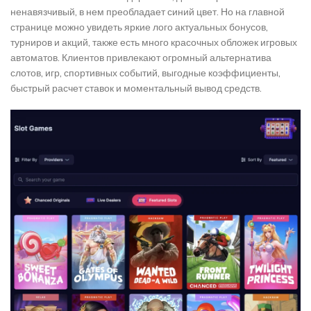
ненавязчивый, в нем преобладает синий цвет. Но на главной
странице можно увидеть яркие лого актуальных бонусов,
турниров и акций, также есть много красочных обложек игровых
автоматов. Клиентов привлекают огромный альтернатива
слотов, игр, спортивных событий, выгодные коэффициенты,
быстрый расчет ставок и моментальный вывод средств.