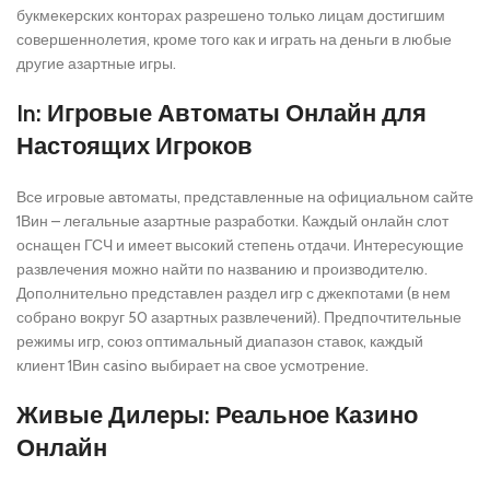
букмекерских конторах разрешено только лицам достигшим
совершеннолетия, кроме того как и играть на деньги в любые
другие азартные игры.
In: Игровые Автоматы Онлайн для
Настоящих Игроков
Все игровые автоматы, представленные на официальном сайте
1Вин – легальные азартные разработки. Каждый онлайн слот
оснащен ГСЧ и имеет высокий степень отдачи. Интересующие
развлечения можно найти по названию и производителю.
Дополнительно представлен раздел игр с джекпотами (в нем
собрано вокруг 50 азартных развлечений). Предпочтительные
режимы игр, союз оптимальный диапазон ставок, каждый
клиент 1Вин casino выбирает на свое усмотрение.
Живы͏е Дилеры: Реальное Казино
Онлайн