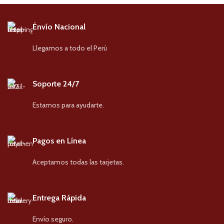
Énvío Nacional
Llegamos a todo el Perú
Soporte 24/7
Estamos para ayudarte.
Pagos en Línea
Aceptamos todas las tarjetas.
Entrega Rápida
Envío seguro.