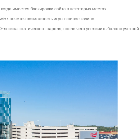
гд͏а͏ им͏еется блокировки сайта в ͏некоторых͏ ͏местах͏.
in является возможность игры в живое казино.
логина, статического пароля, после чего увеличить баланс учетной