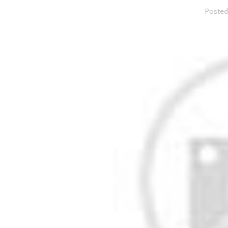
Posted