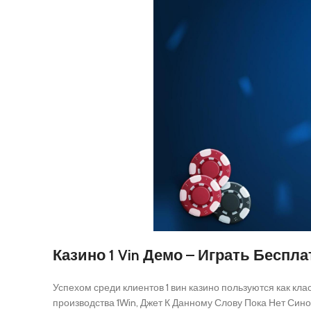
Казино 1 Vin Демо – Играть Беспл
Успехом среди клиентов 1 вин казино пользуются как клас
производства 1Win, Джет К Данному Слову Пока Нет Синон