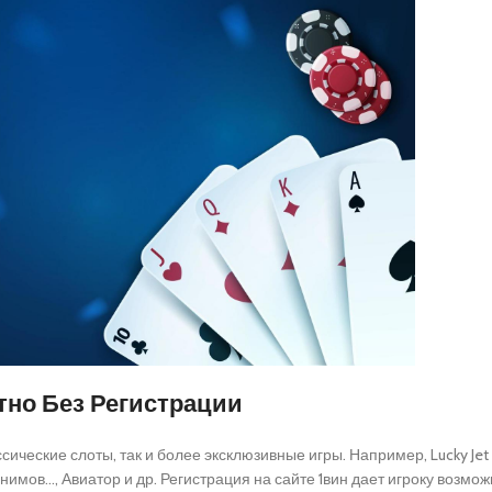
атно Без Регистрации
сические слоты, так и более эксклюзивные игры. Например, Lucky Jet
имов…, Авиатор и др. Регистрация на сайте 1вин дает игроку возмож