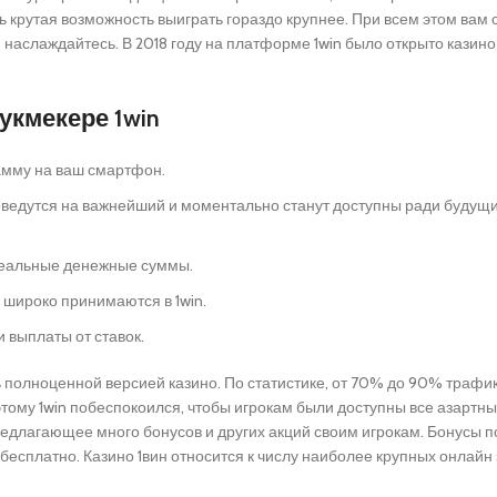
ть крутая возможность выиграть гораздо крупнее. При всем этом вам 
и наслаждайтесь. В 2018 году на платформе 1win было открыто казино
кмекере 1win
амму на ваш смартфон.
еведутся на важнейший и моментально станут доступны ради будущи
реальные денежные суммы.
, широко принимаются в 1win.
и выплаты от ставок.
ь полноценной версией казино. По статистике, от 70% до 90% трафик
тому 1win побеспокоился, чтобы игрокам были доступны все азартны
 предлагающее много бонусов и других акций своим игрокам. Бонусы 
бесплатно. Казино 1вин относится к числу наиболее крупных онлайн