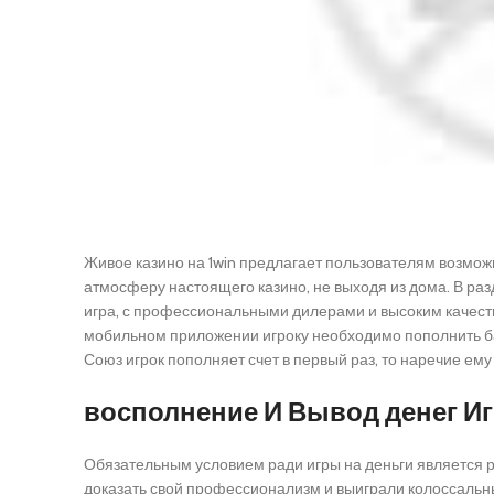
Живое казино на 1win предлагает пользователям возмож
атмосферу настоящего казино, не выходя из дома. В разд
игра, с профессиональными дилерами и высоким качест
мобильном приложении игроку необходимо пополнить бал
Союз игрок пополняет счет в первый раз, то наречие ем
восполнение И Вывод денег Иг
Обязательным условием ради игры на деньги является ре
доказать свой профессионализм и выиграли колоссальны