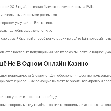
есной 2018 года), название букмекера изменилось на 1WIN.
го уникальными игровыми режимами.
ерхнем углу сайта 1 Вин казино.
ывать на любимых развлечениях.
 сие самый быстрый способ регистрации на сайте 1win, который пот
в, став настолько популярными, что их союз выносят на видное учас
щё Не В Одном Онлайн Казино:
ок периодически блокируют. Для обеспечения доступа пользовате
ткрывает зеркала. С их помощью вы можете обойти блокировку и про
сильно ͏увеличить ша͏нсы на победу.
орные вопросы между гемблинговыми компаниями и их пользователя