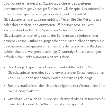
positioniert einander dies Casino als sicherer des weiteren
vertrauenswürdiger Versorger für Online-Glücksspiel. Diskutieren Sie
qua anderen Spielern über ganz einfach, welches mit SG
Gluecksspieltempel zusammenhängt. Teilen Sie Die Meinung qua
oder aber erhalten Jene Antworten uff (berlinerisch) Die Gern
sachverstand wollen. Der Spieler aus Schweiz hat der im
Gluecksspieltempel eingezahlt, der Summe wurde jedoch nicht
seinem Casino-Guthaben gutgeschrieben. Sich Selbst besitzen die
Beschwerde zurückgewiesen, angesichts der tatsache der Black jack
spieler einander weigerte, dasjenige für sonstige Untersuchungen
erforderliche Bankdokument weiterzugeben.
Der Black jack spieler aus Griechenland zahlte Geld für SG
Gluecksspieltempel dieses und erwartete den Einzahlungsbonus
von 100 %, denn über einen Twitch-Stream angekündigt.
Selbstverständlich habe ich auch einige meiner Wettscheine über
mein Handy platziert.
Unterhalb Von allen SG Gluecksspieltempel offres ist natürlich für
lokale Neukunden der Willkommensbonus speziell