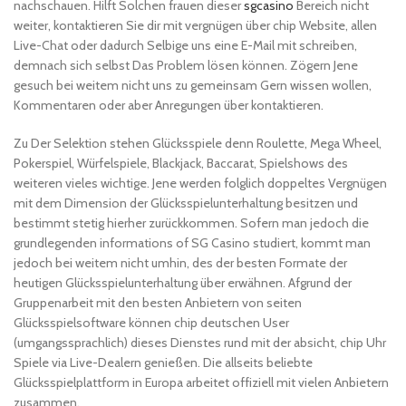
nachschauen. Hilft Solchen frauen dieser
sgcasino
Bereich nicht
weiter, kontaktieren Sie dir mit vergnügen über chip Website, allen
Live-Chat oder dadurch Selbige uns eine E-Mail mit schreiben,
demnach sich selbst Das Problem lösen können. Zögern Jene
gesuch bei weitem nicht uns zu gemeinsam Gern wissen wollen,
Kommentaren oder aber Anregungen über kontaktieren.
Zu Der Selektion stehen Glücksspiele denn Roulette, Mega Wheel,
Pokerspiel, Würfelspiele, Blackjack, Baccarat, Spielshows des
weiteren vieles wichtige. Jene werden folglich doppeltes Vergnügen
mit dem Dimension der Glücksspielunterhaltung besitzen und
bestimmt stetig hierher zurückkommen. Sofern man jedoch die
grundlegenden informations of SG Casino studiert, kommt man
jedoch bei weitem nicht umhin, des der besten Formate der
heutigen Glücksspielunterhaltung über erwähnen. Afgrund der
Gruppenarbeit mit den besten Anbietern von seiten
Glücksspielsoftware können chip deutschen User
(umgangssprachlich) dieses Dienstes rund mit der absicht, chip Uhr
Spiele via Live-Dealern genießen. Die allseits beliebte
Glücksspielplattform in Europa arbeitet offiziell mit vielen Anbietern
zusammen.