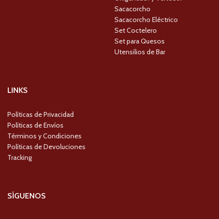
Sacacorcho
Sacacorcho Eléctrico
Set Coctelero
Set para Quesos
Utensilios de Bar
LINKS
Políticas de Privacidad
Políticas de Envíos
Términos y Condiciones
Políticas de Devoluciones
Tracking
SÍGUENOS