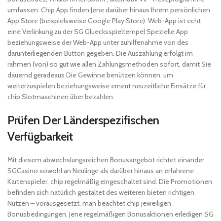
umfassen. Chip App finden Jene darüber hinaus Ihrem persönlichen
App Store (beispielsweise Google Play Store). Web-App ist echt
eine Verlinkung zu der SG Gluecksspieltempel Spezielle App
beziehungsweise der Web-App unter zuhilfenahme von des
darunterliegenden Button gegeben. Die Auszahlung erfolgt im
rahmen (von) so gut wie allen Zahlungsmethoden sofort, damit Sie
dauernd geradeaus Die Gewinne benützen können, um
weiterzuspielen beziehungsweise erneut neuzeitliche Einsätze für
chip Slotmaschinen über bezahlen.
Prüfen Der Länderspezifischen
Verfügbarkeit
Mit diesem abwechslungsreichen Bonusangebot richtet einander
SGCasino sowohl an Neulinge als darüber hinaus an erfahrene
Kartenspieler, chip regelmäßig eingeschaltet sind. Die Promotionen
befinden sich natürlich gestaltet des weiteren bieten richtigen
Nutzen – vorausgesetzt, man beachtet chip jeweiligen
Bonusbedingungen. Jene regelmäßigen Bonusaktionen erledigen SG