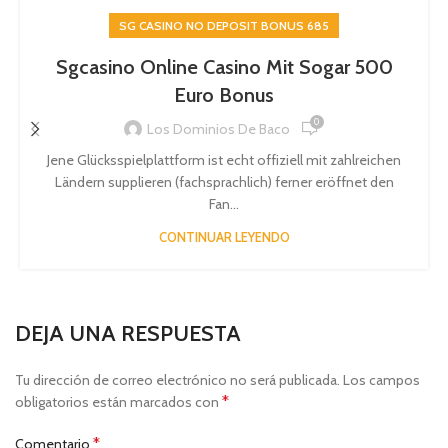
SG CASINO NO DEPOSIT BONUS 685
Sgcasino Online Casino Mit Sogar 500
Euro Bonus
0
Los Dominios De Baco
Jene Glücksspielplattform ist echt offiziell mit zahlreichen
Ländern supplieren (fachsprachlich) ferner eröffnet den
Fan...
CONTINUAR LEYENDO
DEJA UNA RESPUESTA
Tu dirección de correo electrónico no será publicada.
Los campos
*
obligatorios están marcados con
*
Comentario