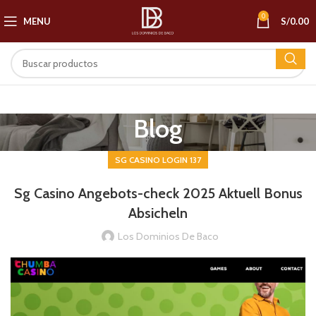
0
MENU
S/
0.00
Blog
SG CASINO LOGIN 137
Sg Casino Angebots-check 2025 Aktuell Bonus
Absicheln
Los Dominios De Baco