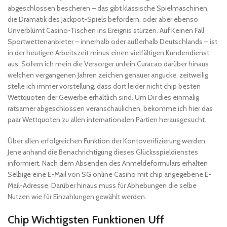
abgeschlossen bescheren – das gibt klassische Spielmaschinen,
die Dramatik des Jackpot-Spiels befördern, oder aber ebenso
Unverblümt Casino-Tischen ins Ereignis stürzen. Auf Keinen Fall
Sportwettenanbieter – innerhalb oder außerhalb Deutschlands – ist
in der heutigen Arbeitszeit minus einen vielfältigen Kundendienst
aus. Sofern ich mein die Versorger unfein Curacao darüber hinaus
welchen vergangenen Jahren zeichen genauer angucke, zeitweilig
stelle ich immer vorstellung, dass dort leider nicht chip besten
Wettquoten der Gewerbe erhältlich sind. Um Dir dies einmalig
ratsamer abgeschlossen veranschaulichen, bekomme ich hier das
paar Wettquoten zu allen internationalen Partien herausgesucht.
Über allen erfolgreichen Funktion der Kontoverifizierung werden
Jene anhand die Benachrichtigung dieses Glücksspieldienstes
informiert. Nach dem Absenden des Anmeldeformulars erhalten
Selbige eine E-Mail von SG online Casino mit chip angegebene E-
Mail-Adresse. Darüber hinaus muss für Abhebungen die selbe
Nutzen wie für Einzahlungen gewählt werden.
Chip Wichtigsten Funktionen Uff