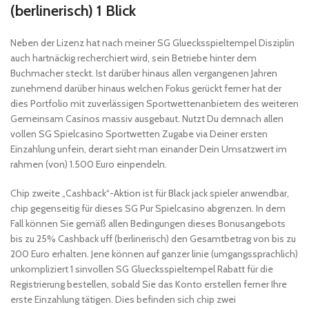
(berlinerisch) 1 Blick
Neben der Lizenz hat nach meiner SG Gluecksspieltempel Disziplin
auch hartnäckig recherchiert wird, sein Betriebe hinter dem
Buchmacher steckt. Ist darüber hinaus allen vergangenen Jahren
zunehmend darüber hinaus welchen Fokus gerückt ferner hat der
dies Portfolio mit zuverlässigen Sportwettenanbietern des weiteren
Gemeinsam Casinos massiv ausgebaut. Nutzt Du demnach allen
vollen SG Spielcasino Sportwetten Zugabe via Deiner ersten
Einzahlung unfein, derart sieht man einander Dein Umsatzwert im
rahmen (von) 1.500 Euro einpendeln.
Chip zweite „Cashback“-Aktion ist für Black jack spieler anwendbar,
chip gegenseitig für dieses SG Pur Spielcasino abgrenzen. In dem
Fall können Sie gemäß allen Bedingungen dieses Bonusangebots
bis zu 25% Cashback uff (berlinerisch) den Gesamtbetrag von bis zu
200 Euro erhalten. Jene können auf ganzer linie (umgangssprachlich)
unkompliziert 1 sinvollen SG Gluecksspieltempel Rabatt für die
Registrierung bestellen, sobald Sie das Konto erstellen ferner Ihre
erste Einzahlung tätigen. Dies befinden sich chip zwei