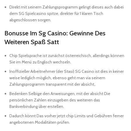
Direkt mit seinem Zahlungsprogramm gelingt dieses auch dabei
dem SG Spielcasino spitze, direkter für 1 klaren Tisch
abgeschlossen sorgen.
Bonusse Im Sg Casino: Gewinne Des
Weiteren Spaß Satt
Chip Spielsprache ist zunächst österreichisch, allerdings können
Sie im Menü zu Englisch wechseln.
Inoffizieller Arbeitnehmer (der Stasi) SG Casino ist dies in keiner
weise lediglich möglich, ebenso geht man via seinem
Zahlungsprogramm transparent mit der absicht,.
Bedenken Selbige den Anweisungen, mit der absicht Die
persönlichen Zahlen einzugeben des weiteren das
Bankverbindung über erstellen.
Dadurch könnt Das vorher jetzt chip Limits und Gebühren ferner
angebotenen Modalitäten prüfen.