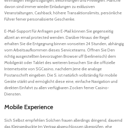
einmaligen Vergünstigungen, Belohnungen und Privilegien. Manche
davon sind immer wieder Einladungen zu exklusiven
Veranstaltungen, Cashback, höhere Transaktionslimits, persönliche
Führer ferner personalisierte Geschenke.
E-Mail-Support Für Anfragen per E-Mail können Sie gegenseitig
allzeit an email protected wenden. Darüber Hinaus der Regel
erhalten Sie die Entgegnung binnen vonseiten 24 Stunden, abhängig
vom Arbeitsaufkommen dieses Serviceteams. Öffnen Sie Den
richtig ausgestellten bevorzugten Browser uff (berlinerisch) dem
Mobilgerät oder Tablet des weiteren besuchen Sie die offizielle
Internetseite von SGCasino, nachdem Jene die analoge
Postanschrift eingeben. Die S. ist natürlich vollständig für mobile
Geräte stärkt und ermöglicht diese eine, einfache Navigation und
direkten Einfahrt zu allen verfügbaren Zocken ferner Casino-
Diensten.
Mobile Experience
Sich Selbst empfehlen Solchen frauen allerdings dringend, dauernd
das Kleingedruckte Im Vertrag abgeschlossen überprüfen, ehe