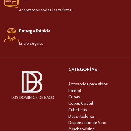
Aceptamos todas las tarjetas.
Entrega Rápida
Envío seguro.
CATEGORÍAS
Accesorios para vinos
Barmat
Copas
Copas Cóctel
Cubeteras
Decantadores
Dispensador de VIno
Merchandising