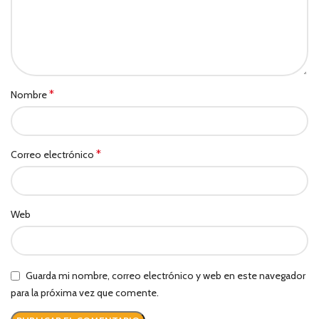
*
Nombre
*
Correo electrónico
Web
Guarda mi nombre, correo electrónico y web en este navegador
para la próxima vez que comente.