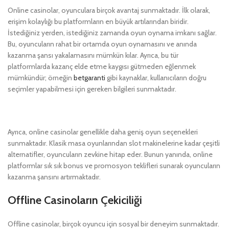
Online casinolar, oyunculara birçok avantaj sunmaktadır. İlk olarak,
erişim kolaylığı bu platformların en büyük artılarından biridir.
İstediğiniz yerden, istediğiniz zamanda oyun oynama imkanı sağlar.
Bu, oyuncuların rahat bir ortamda oyun oynamasını ve anında
kazanma şansı yakalamasını mümkün kılar. Ayrıca, bu tür
platformlarda kazanç elde etme kaygısı gütmeden eğlenmek
mümkündür; örneğin
betgaranti
gibi kaynaklar, kullanıcıların doğru
seçimler yapabilmesi için gereken bilgileri sunmaktadır.
Ayrıca, online casinolar genellikle daha geniş oyun seçenekleri
sunmaktadır. Klasik masa oyunlarından slot makinelerine kadar çeşitli
alternatifler, oyuncuların zevkine hitap eder. Bunun yanında, online
platformlar sık sık bonus ve promosyon teklifleri sunarak oyuncuların
kazanma şansını artırmaktadır.
Offline Casinoların Çekiciliği
Offline casinolar, birçok oyuncu için sosyal bir deneyim sunmaktadır.