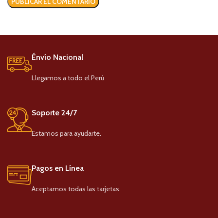
Énvío Nacional
Llegamos a todo el Perú
Soporte 24/7
Estamos para ayudarte.
Pagos en Línea
Aceptamos todas las tarjetas.