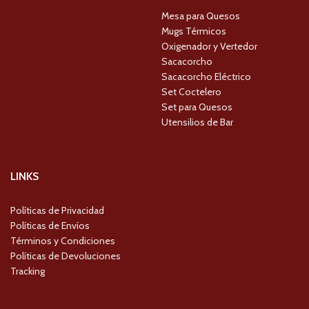
Mesa para Quesos
Mugs Térmicos
Oxigenador y Vertedor
Sacacorcho
Sacacorcho Eléctrico
Set Coctelero
Set para Quesos
Utensilios de Bar
LINKS
Políticas de Privacidad
Políticas de Envíos
Términos y Condiciones
Políticas de Devoluciones
Tracking