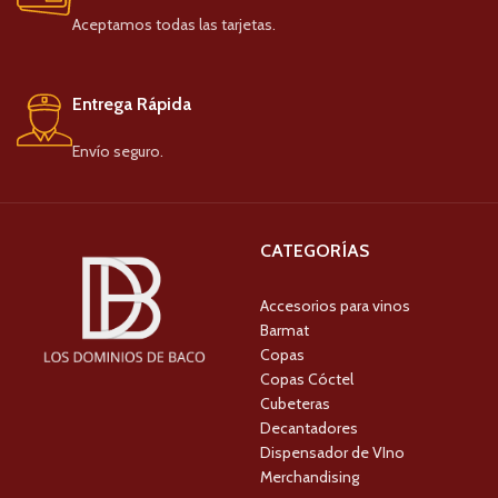
Aceptamos todas las tarjetas.
Entrega Rápida
Envío seguro.
CATEGORÍAS
Accesorios para vinos
Barmat
Copas
Copas Cóctel
Cubeteras
Decantadores
Dispensador de VIno
Merchandising