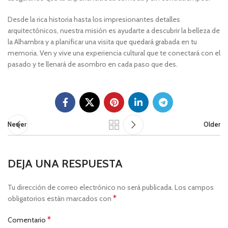
Desde la rica historia hasta los impresionantes detalles
arquitectónicos, nuestra misión es ayudarte a descubrir la belleza de
la Alhambra y a planificar una visita que quedará grabada en tu
memoria. Ven y vive una experiencia cultural que te conectará con el
pasado y te llenará de asombro en cada paso que des.
Newer
Older
DEJA UNA RESPUESTA
Tu dirección de correo electrónico no será publicada.
Los campos
*
obligatorios están marcados con
*
Comentario