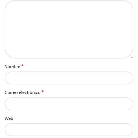
*
Nombre
*
Correo electrónico
Web