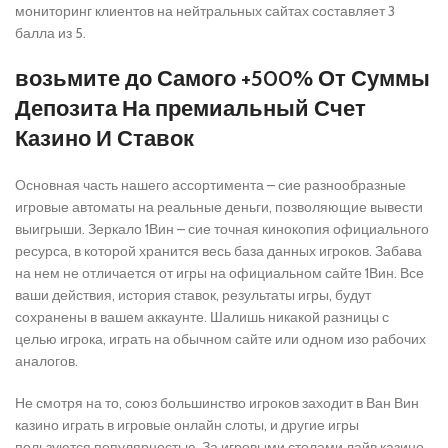
мониторинг клиентов на нейтральных сайтах составляет 3
балла из 5.
возьмите до Самого +500% От Суммы
Депозита На премиальный Счет
Казино И Ставок
Основная часть нашего ассортимента – сие разнообразные
игровые автоматы на реальные деньги, позволяющие вывести
выигрыши. Зеркало 1Вин – сие точная кинокопия официального
ресурса, в которой хранится весь база данных игроков. Забава
на нем не отличается от игры на официальном сайте 1Вин. Все
ваши действия, история ставок, результаты игры, будут
сохранены в вашем аккаунте. Шалишь никакой разницы с
целью игрока, играть на обычном сайте или одном изо рабочих
аналогов.
Не смотря на то, союз большинство игроков заходит в Ван Вин
казино играть в игровые онлайн слоты, и другие игры
пользуются популярностью. За игровыми столами лайв казино