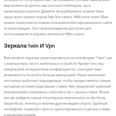
вам можете встретить как опытных гемблеров, так и
начинающих игроков. Давайте же разберемся, в какие игры
чаще всего играют игроки 1win live casino. Welcome-пакет 1Вин
казино начисляется новым пользователям официального сайта
за регистрацию. Этот вознаграждение доступен для
использования в игровых автоматах 1Win casino.
Зеркала 1win И Vpn
Вам можете наречие ориентироваться на платформе “1 вин” как
с компьютера, так и с мобильных устройств. Кроме того, мы
предлагаем конкурентные коэффициенты, союз дает вам
возможность получать больше выигрышей. Наши аналитики
постоянно работают над единица, чтобы предоставлять самые
выгодные условия ради ваших ставок. 1win предлагает широкий
альтернатива спортивных событий и лиг с целью ставок. Возле
нас вы найдете самые популярные чемпионаты по футболу,
баскетболу, теннису и многим другим видам спорта. Удобный
интерфейс позволяет просто ориентироваться и делать ставки
в несколько кликов.