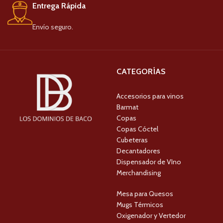
Entrega Rápida
Envío seguro.
CATEGORÍAS
Accesorios para vinos
Barmat
Copas
Copas Cóctel
Cubeteras
Decantadores
Dispensador de VIno
Merchandising
Mesa para Quesos
Mugs Térmicos
Oxigenador y Vertedor