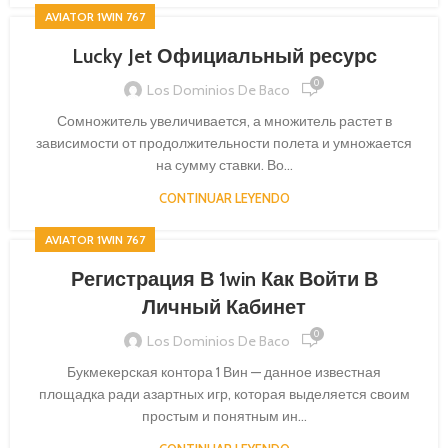
AVIATOR 1WIN 767
Lucky Jet Официальный ресурс
0
Los Dominios De Baco
Сомножитель увеличивается, а множитель растет в
зависимости от продолжительности полета и умножается
на сумму ставки. Во...
CONTINUAR LEYENDO
AVIATOR 1WIN 767
Регистрация В 1win Как Войти В
Личный Кабинет
0
Los Dominios De Baco
Букмекерская контора 1 Вин — данное известная
площадка ради азартных игр, которая выделяется своим
простым и понятным ин...