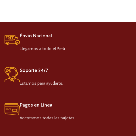
Énvío Nacional
Llegamos a todo el Perú
Soporte 24/7
Estamos para ayudarte.
Pagos en Línea
Aceptamos todas las tarjetas.