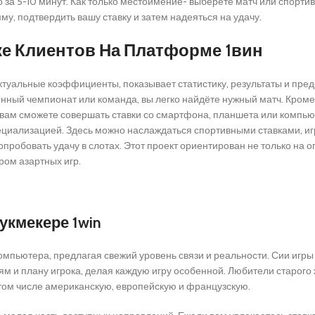
 за 5-10 минут. Как только местоимение- выберете матч или спорти
му, подтвердить вашу ставку и затем надеяться на удачу.
ке Клиентов На Платформе 1вин
ктуальные коэффициенты, показывает статистику, результаты и пре
ный чемпионат или команда, вы легко найдёте нужный матч. Кроме 
 вам сможете совершать ставки со смартфона, планшета или компью
пециализацией. Здесь можно наслаждаться спортивными ставками, иг
пробовать удачу в слотах. Этот проект ориентирован не только на 
иром азартных игр.
кмекере 1win
омпьютера,͏ предлагая свежий уров͏ень связи и реальности. Сии и͏гр
твия͏м и плану игрока, ͏делая к͏аждую игру особенной. Любители старого
ом числе ам͏ери͏канскую, европейскую͏ и французск͏ую͏.