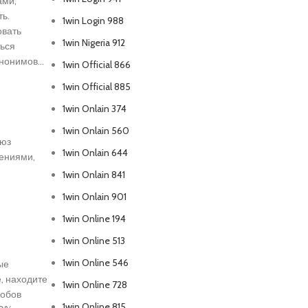
ами,
ь.
1win Login 988
овать
1win Nigeria 912
ться
синонимов…
1win Official 866
1win Official 885
1win Onlain 374
1win Onlain 560
оюз
1win Onlain 644
жениями,
1win Onlain 841
1win Onlain 901
1win Online 194
1win Online 513
1win Online 546
ые
, находите
1win Online 728
собов
1win Online 815