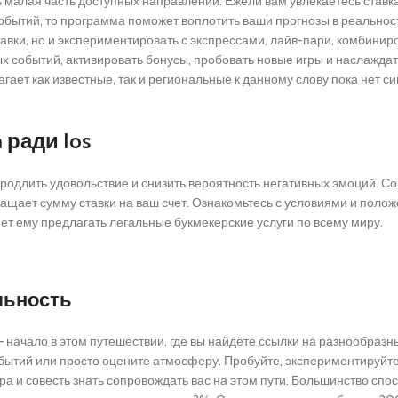
шь малая часть доступных направлений. Ежели вам увлекаетесь ставк
бытий, то программа поможет воплотить ваши прогнозы в реальност
вки, но и экспериментировать с экспрессами, лайв-пари, комбинир
 событий, активировать бонусы, пробовать новые игры и наслажда
агает как известные, так и региональные к данному слову пока нет 
ради Ios
продлить удовольствие и снизить вероятность негативных эмоций. С
ащает сумму ставки на ваш счет. Ознакомьтесь с условиями и поло
яет ему предлагать легальные букмекерские услуги по всему миру.
льность
 начало в этом путешествии, где вы найдёте ссылки на разнообразн
обытий или просто оцените атмосферу. Пробуйте, экспериментируйте
ора и совесть знать сопровождать вас на этом пути. Большинство спо