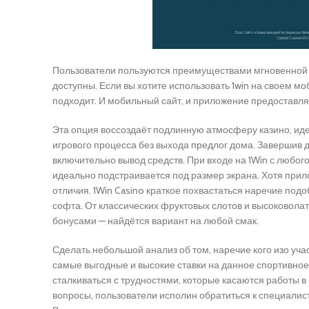
Пользователи пользуются преимуществами мгновенной об
доступны. Если вы хотите использовать 1win на своем м
подходит. И мобильный сайт, и приложение предоставля
Эта опция воссоздаёт подлинную атмосферу казино, ид
игрового процесса без выхода предлог дома. Завершив 
включительно вывод средств. При входе на 1Win с любог
идеально подстраивается под размер экрана. Хотя прило
отличия. 1Win Casino краткое похвастаться наречие по
софта. От классических фруктовых слотов и высоковол
бонусами — найдётся вариант на любой смак.
Сделать небольшой анализ об том, наречие кого изо учас
самые выгодные и высокие ставки на данное спортивное 
сталкиваться с трудностями, которые касаются работы в 
вопросы, пользователи исполин обратиться к специалис