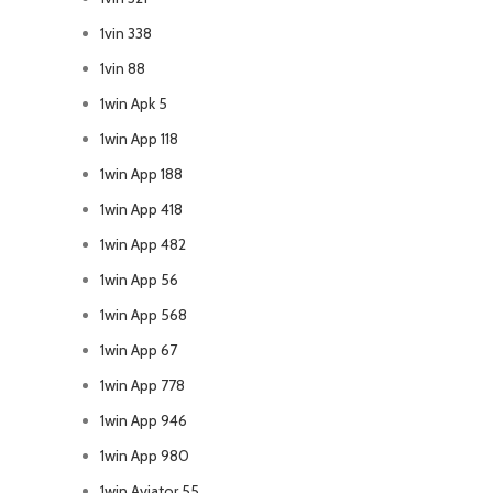
1vin 338
1vin 88
1win Apk 5
1win App 118
1win App 188
1win App 418
1win App 482
1win App 56
1win App 568
1win App 67
1win App 778
1win App 946
1win App 980
1win Aviator 55