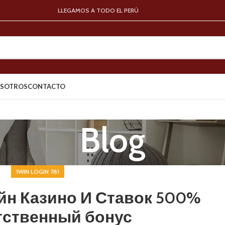
LLEGAMOS A TODO EL PERÚ
SOTROS
CONTACTO
Blog
1WIN LOGIN 781
йн Казино И Ставок 500%
ственный бонус