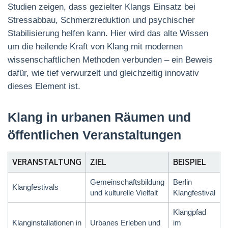
Studien zeigen, dass gezielter Klangs Einsatz bei
Stressabbau, Schmerzreduktion und psychischer
Stabilisierung helfen kann. Hier wird das alte Wissen
um die heilende Kraft von Klang mit modernen
wissenschaftlichen Methoden verbunden – ein Beweis
dafür, wie tief verwurzelt und gleichzeitig innovativ
dieses Element ist.
Klang in urbanen Räumen und
öffentlichen Veranstaltungen
VERANSTALTUNG
ZIEL
BEISPIEL
Gemeinschaftsbildung
Berlin
Klangfestivals
und kulturelle Vielfalt
Klangfestival
Klangpfad
Klanginstallationen in
Urbanes Erleben und
im