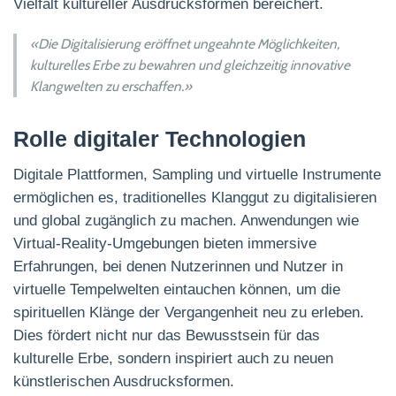
Vielfalt kultureller Ausdrucksformen bereichert.
«Die Digitalisierung eröffnet ungeahnte Möglichkeiten,
kulturelles Erbe zu bewahren und gleichzeitig innovative
Klangwelten zu erschaffen.»
Rolle digitaler Technologien
Digitale Plattformen, Sampling und virtuelle Instrumente
ermöglichen es, traditionelles Klanggut zu digitalisieren
und global zugänglich zu machen. Anwendungen wie
Virtual-Reality-Umgebungen bieten immersive
Erfahrungen, bei denen Nutzerinnen und Nutzer in
virtuelle Tempelwelten eintauchen können, um die
spirituellen Klänge der Vergangenheit neu zu erleben.
Dies fördert nicht nur das Bewusstsein für das
kulturelle Erbe, sondern inspiriert auch zu neuen
künstlerischen Ausdrucksformen.