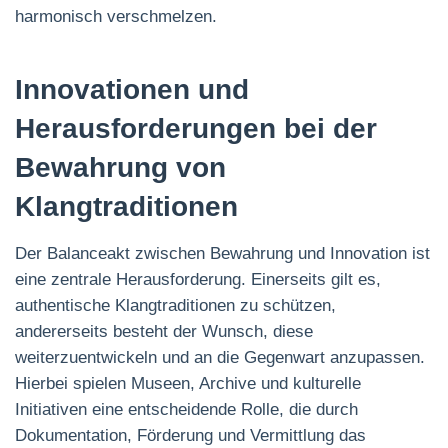
harmonisch verschmelzen.
Innovationen und
Herausforderungen bei der
Bewahrung von
Klangtraditionen
Der Balanceakt zwischen Bewahrung und Innovation ist
eine zentrale Herausforderung. Einerseits gilt es,
authentische Klangtraditionen zu schützen,
andererseits besteht der Wunsch, diese
weiterzuentwickeln und an die Gegenwart anzupassen.
Hierbei spielen Museen, Archive und kulturelle
Initiativen eine entscheidende Rolle, die durch
Dokumentation, Förderung und Vermittlung das