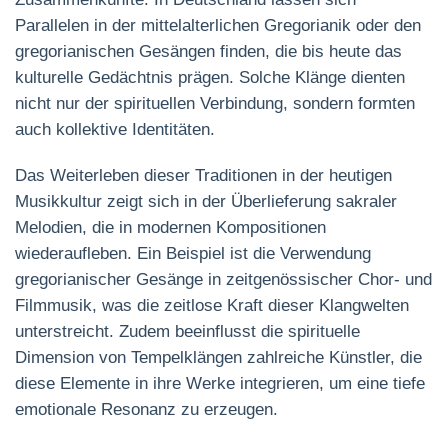
Parallelen in der mittelalterlichen Gregorianik oder den
gregorianischen Gesängen finden, die bis heute das
kulturelle Gedächtnis prägen. Solche Klänge dienten
nicht nur der spirituellen Verbindung, sondern formten
auch kollektive Identitäten.
Das Weiterleben dieser Traditionen in der heutigen
Musikkultur zeigt sich in der Überlieferung sakraler
Melodien, die in modernen Kompositionen
wiederaufleben. Ein Beispiel ist die Verwendung
gregorianischer Gesänge in zeitgenössischer Chor- und
Filmmusik, was die zeitlose Kraft dieser Klangwelten
unterstreicht. Zudem beeinflusst die spirituelle
Dimension von Tempelklängen zahlreiche Künstler, die
diese Elemente in ihre Werke integrieren, um eine tiefe
emotionale Resonanz zu erzeugen.