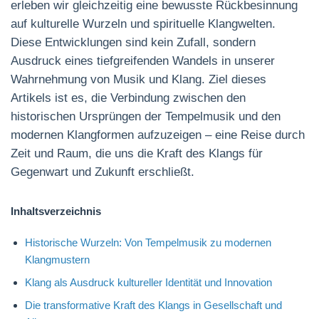
erleben wir gleichzeitig eine bewusste Rückbesinnung
auf kulturelle Wurzeln und spirituelle Klangwelten.
Diese Entwicklungen sind kein Zufall, sondern
Ausdruck eines tiefgreifenden Wandels in unserer
Wahrnehmung von Musik und Klang. Ziel dieses
Artikels ist es, die Verbindung zwischen den
historischen Ursprüngen der Tempelmusik und den
modernen Klangformen aufzuzeigen – eine Reise durch
Zeit und Raum, die uns die Kraft des Klangs für
Gegenwart und Zukunft erschließt.
Inhaltsverzeichnis
Historische Wurzeln: Von Tempelmusik zu modernen
Klangmustern
Klang als Ausdruck kultureller Identität und Innovation
Die transformative Kraft des Klangs in Gesellschaft und