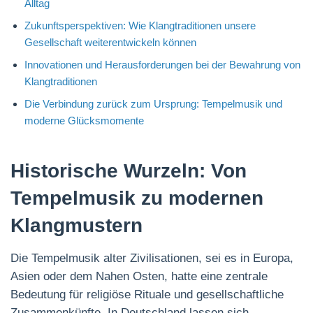
Alltag
Zukunftsperspektiven: Wie Klangtraditionen unsere
Gesellschaft weiterentwickeln können
Innovationen und Herausforderungen bei der Bewahrung von
Klangtraditionen
Die Verbindung zurück zum Ursprung: Tempelmusik und
moderne Glücksmomente
Historische Wurzeln: Von
Tempelmusik zu modernen
Klangmustern
Die Tempelmusik alter Zivilisationen, sei es in Europa,
Asien oder dem Nahen Osten, hatte eine zentrale
Bedeutung für religiöse Rituale und gesellschaftliche
Zusammenkünfte. In Deutschland lassen sich