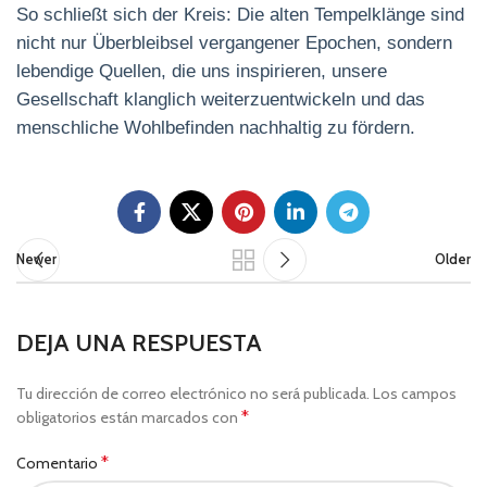
So schließt sich der Kreis: Die alten Tempelklänge sind
nicht nur Überbleibsel vergangener Epochen, sondern
lebendige Quellen, die uns inspirieren, unsere
Gesellschaft klanglich weiterzuentwickeln und das
menschliche Wohlbefinden nachhaltig zu fördern.
Newer
Older
DEJA UNA RESPUESTA
Tu dirección de correo electrónico no será publicada.
Los campos
*
obligatorios están marcados con
*
Comentario