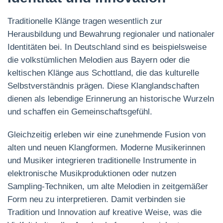
Traditionelle Klänge tragen wesentlich zur
Herausbildung und Bewahrung regionaler und nationaler
Identitäten bei. In Deutschland sind es beispielsweise
die volkstümlichen Melodien aus Bayern oder die
keltischen Klänge aus Schottland, die das kulturelle
Selbstverständnis prägen. Diese Klanglandschaften
dienen als lebendige Erinnerung an historische Wurzeln
und schaffen ein Gemeinschaftsgefühl.
Gleichzeitig erleben wir eine zunehmende Fusion von
alten und neuen Klangformen. Moderne Musikerinnen
und Musiker integrieren traditionelle Instrumente in
elektronische Musikproduktionen oder nutzen
Sampling-Techniken, um alte Melodien in zeitgemäßer
Form neu zu interpretieren. Damit verbinden sie
Tradition und Innovation auf kreative Weise, was die