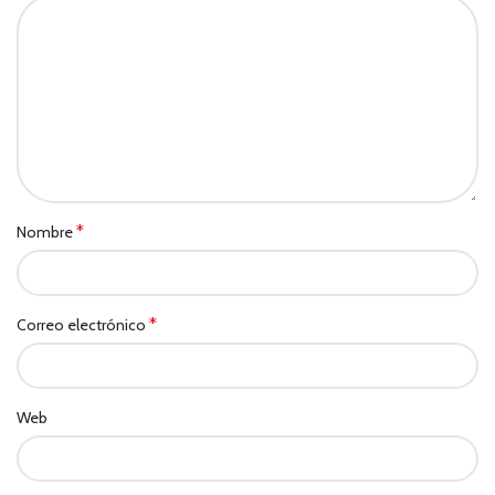
*
Nombre
*
Correo electrónico
Web