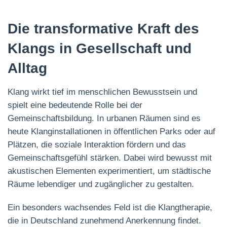
Die transformative Kraft des
Klangs in Gesellschaft und
Alltag
Klang wirkt tief im menschlichen Bewusstsein und
spielt eine bedeutende Rolle bei der
Gemeinschaftsbildung. In urbanen Räumen sind es
heute Klanginstallationen in öffentlichen Parks oder auf
Plätzen, die soziale Interaktion fördern und das
Gemeinschaftsgefühl stärken. Dabei wird bewusst mit
akustischen Elementen experimentiert, um städtische
Räume lebendiger und zugänglicher zu gestalten.
Ein besonders wachsendes Feld ist die Klangtherapie,
die in Deutschland zunehmend Anerkennung findet.