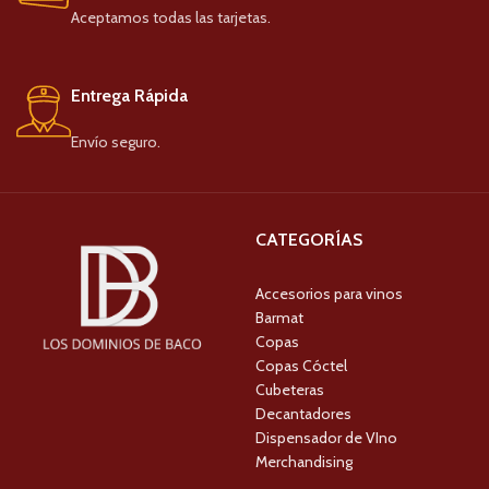
Aceptamos todas las tarjetas.
Entrega Rápida
Envío seguro.
CATEGORÍAS
Accesorios para vinos
Barmat
Copas
Copas Cóctel
Cubeteras
Decantadores
Dispensador de VIno
Merchandising