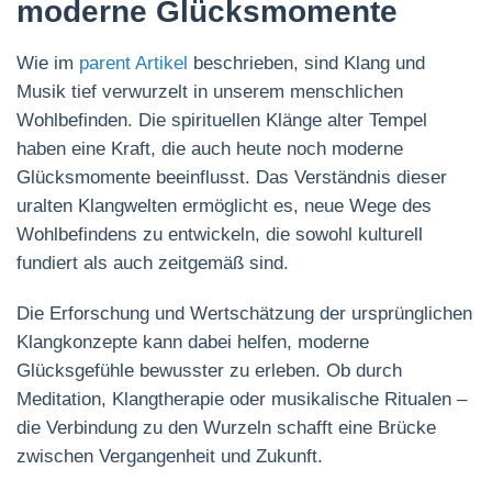
moderne Glücksmomente
Wie im
parent Artikel
beschrieben, sind Klang und
Musik tief verwurzelt in unserem menschlichen
Wohlbefinden. Die spirituellen Klänge alter Tempel
haben eine Kraft, die auch heute noch moderne
Glücksmomente beeinflusst. Das Verständnis dieser
uralten Klangwelten ermöglicht es, neue Wege des
Wohlbefindens zu entwickeln, die sowohl kulturell
fundiert als auch zeitgemäß sind.
Die Erforschung und Wertschätzung der ursprünglichen
Klangkonzepte kann dabei helfen, moderne
Glücksgefühle bewusster zu erleben. Ob durch
Meditation, Klangtherapie oder musikalische Ritualen –
die Verbindung zu den Wurzeln schafft eine Brücke
zwischen Vergangenheit und Zukunft.