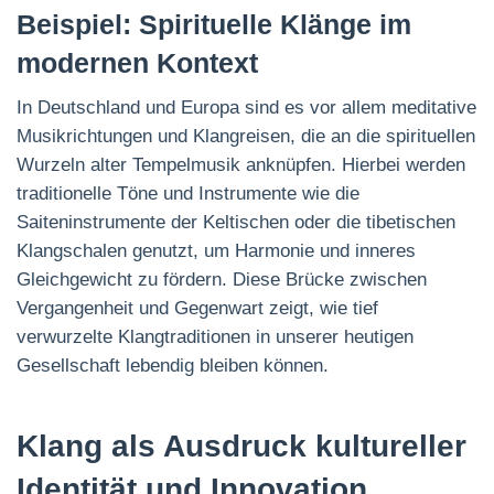
Beispiel: Spirituelle Klänge im
modernen Kontext
In Deutschland und Europa sind es vor allem meditative
Musikrichtungen und Klangreisen, die an die spirituellen
Wurzeln alter Tempelmusik anknüpfen. Hierbei werden
traditionelle Töne und Instrumente wie die
Saiteninstrumente der Keltischen oder die tibetischen
Klangschalen genutzt, um Harmonie und inneres
Gleichgewicht zu fördern. Diese Brücke zwischen
Vergangenheit und Gegenwart zeigt, wie tief
verwurzelte Klangtraditionen in unserer heutigen
Gesellschaft lebendig bleiben können.
Klang als Ausdruck kultureller
Identität und Innovation