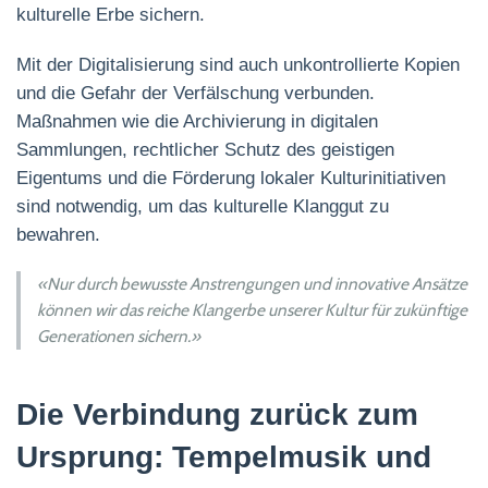
kulturelle Erbe sichern.
Mit der Digitalisierung sind auch unkontrollierte Kopien
und die Gefahr der Verfälschung verbunden.
Maßnahmen wie die Archivierung in digitalen
Sammlungen, rechtlicher Schutz des geistigen
Eigentums und die Förderung lokaler Kulturinitiativen
sind notwendig, um das kulturelle Klanggut zu
bewahren.
«Nur durch bewusste Anstrengungen und innovative Ansätze
können wir das reiche Klangerbe unserer Kultur für zukünftige
Generationen sichern.»
Die Verbindung zurück zum
Ursprung: Tempelmusik und