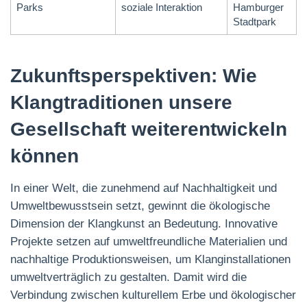
Parks
soziale Interaktion
Hamburger
Stadtpark
Zukunftsperspektiven: Wie
Klangtraditionen unsere
Gesellschaft weiterentwickeln
können
In einer Welt, die zunehmend auf Nachhaltigkeit und
Umweltbewusstsein setzt, gewinnt die ökologische
Dimension der Klangkunst an Bedeutung. Innovative
Projekte setzen auf umweltfreundliche Materialien und
nachhaltige Produktionsweisen, um Klanginstallationen
umweltverträglich zu gestalten. Damit wird die
Verbindung zwischen kulturellem Erbe und ökologischer