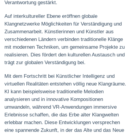
Verantwortung gestärkt.
Auf interkultureller Ebene eröffnen globale
Klangnetzwerke Möglichkeiten für Verständigung und
Zusammenarbeit. Künstlerinnen und Künstler aus
verschiedenen Ländern verbinden traditionelle Klänge
mit modernen Techniken, um gemeinsame Projekte zu
realisieren. Dies fördert den kulturellen Austausch und
trägt zur globalen Verständigung bei.
Mit dem Fortschritt bei Künstlicher Intelligenz und
virtuellen Realitäten entstehen völlig neue Klangräume.
KI kann beispielsweise traditionelle Melodien
analysieren und in innovative Kompositionen
umwandeln, während VR-Anwendungen immersive
Erlebnisse schaffen, die das Erbe alter Klangwelten
erlebbar machen. Diese Entwicklungen versprechen
eine spannende Zukunft, in der das Alte und das Neue