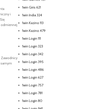
1win Giris 621
nta
iczny i
1win India 324
 Się
1win Kazino 113
ej odmiennej
1win Kazino 479
1win Login 111
1win Login 323
1win Login 342
a! Zawodnicy
1win Login 395
że samym
1win Login 486
1win Login 627
1win Login 757
1win Login 781
1win Login 80
1win Login 941