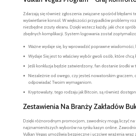
Zdarzają się również zgłoszenia związane spośród błędami 
wyświetlanie konsol. W większości przypadków problemy rozw
niezbędne zrzuty ekranu. Dzięki wstecz każdy, jaki chce spr
zbędnych komplikacji. System logowania został zoptymali
Ważne wydaje się, by wprowadzić poprawne wiadomości, 
Wydaje Się jest to właściwy wybór gwoli osób, które chcą k
Jeśli konkluzja będzie zatwierdzony, fan dostanie środki 
Niezależnie od owego, czy jesteś nowatorskim graczem, c
odpowiadać Twoim wymaganiom.
Kryptowaluty, tego rodzaju jak Bitcoin, są również dos
Zestawienia Na Branży Zakładów Bu
Dzięki różnorodnym promocjom, zawodnicy mogą liczyć na wię
najznamienitszych wyborów na rynku kasyn online. Zawodnic
Vulkan Vegas umożliwia bezpieczne i uczciwe wrażenia wraz