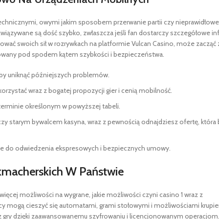
technicznymi, owymi jakim sposobem przerwanie partii czy nieprawidłowe
iązywane są dość szybko, zwłaszcza jeśli fan dostarczy szczegółowe in
óbować swoich sił w rozrywkach na platformie Vulcan Casino, może zacząć 
zowany pod spodem kątem szybkości i bezpieczeństwa.
by uniknąć późniejszych problemów.
orzystać wraz z bogatej propozycji gier i cenią mobilność.
w terminie określonym w powyższej tabeli.
zy starym bywalcem kasyna, wraz z pewnością odnajdziesz ofertę, która 
tępne do odwiedzenia ekspresowych i bezpiecznych umowy.
kmacherskich W Państwie
cej możliwości na wygrane, jakie możliwości czyni casino 1 wraz z
y mogą cieszyć się automatami, grami stołowymi i możliwościami krupie
 z gry dzięki zaawansowanemu szyfrowaniu i licencjonowanym operacjom