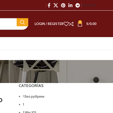
TRACKING
0
LOGIN / REGISTER
S/
0.00
CATEGORÍAS
! Без рубрики
o
1
1 Win 101