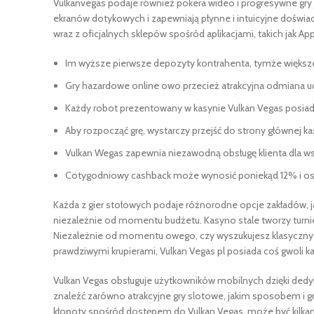
Vulkanvegas podaje również pokera wideo i progresywne gr
ekranów dotykowych i zapewniają płynne i intuicyjne doświa
wraz z oficjalnych sklepów spośród aplikacjami, takich jak Ap
Im wyższe pierwsze depozyty kontrahenta, tymże większe
Gry hazardowe online owo przecież atrakcyjna odmiana uc
Każdy robot prezentowany w kasynie Vulkan Vegas posia
Aby rozpocząć grę, wystarczy przejść do strony głównej kasyn
Vulkan Wegas zapewnia niezawodną obsługę klienta dla ws
Cotygodniowy cashback może wynosić poniekąd 12% i os
Każda z gier stołowych podaje różnorodne opcje zakładów, 
niezależnie od momentu budżetu. Kasyno stale tworzy turniej
Niezależnie od momentu owego, czy wyszukujesz klasycznyc
prawdziwymi krupierami, Vulkan Vegas pl posiada coś gwoli k
Vulkan Vegas obsługuje użytkowników mobilnych dzięki ded
znaleźć zarówno atrakcyjne gry slotowe, jakim sposobem i gr
kłopoty spośród dostępem do Vulkan Vegas, może być kilkanaś