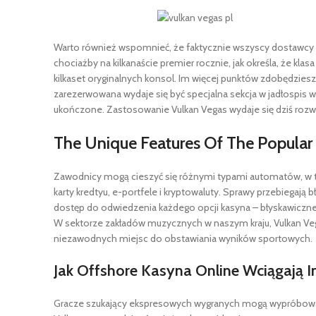
Warto również wspomnieć, że faktycznie wszyscy dostawcy reg
chociażby na kilkanaście premier rocznie, jak określa, że k
kilkaset oryginalnych konsol. Im więcej punktów zdobędzies
zarezerwowana wydaje się być specjalna sekcja w jadłospis w
ukończone. Zastosowanie Vulkan Vegas wydaje się dziś rozw
The Unique Features Of The Popular
Zawodnicy mogą cieszyć się różnymi typami automatów, w ty
karty kredtyu, e-portfele i kryptowaluty. Sprawy przebiegają
dostęp do odwiedzenia każdego opcji kasyna – błyskawiczne
W sektorze zakładów muzycznych w naszym kraju, Vulkan Veg
niezawodnych miejsc do obstawiania wyników sportowych.
Jak Offshore Kasyna Online Wciągają 
Gracze szukający ekspresowych wygranych mogą wypróbować r