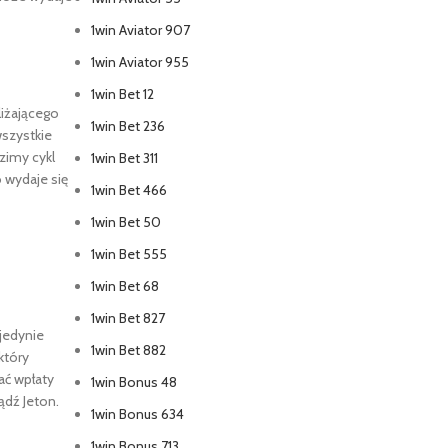
1win Aviator 907
1win Aviator 955
1win Bet 12
liżającego
1win Bet 236
wszystkie
zimy cykl
1win Bet 311
 wydaje się
1win Bet 466
1win Bet 50
1win Bet 555
1win Bet 68
1win Bet 827
 jedynie
1win Bet 882
który
ać wpłaty
1win Bonus 48
ądź Jeton.
1win Bonus 634
1win Bonus 713