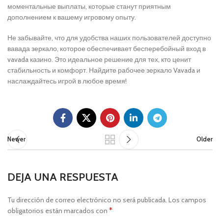
моментальные выплаты, которые станут приятным
дополнением к вашему игровому опыту.
Не забывайте, что для удобства наших пользователей доступно
вавада зеркало, которое обеспечивает бесперебойный вход в
vavada казино. Это идеальное решение для тех, кто ценит
стабильность и комфорт. Найдите рабочее зеркало Vavada и
наслаждайтесь игрой в любое время!
Newer
Older
DEJA UNA RESPUESTA
Tu dirección de correo electrónico no será publicada.
Los campos
*
obligatorios están marcados con