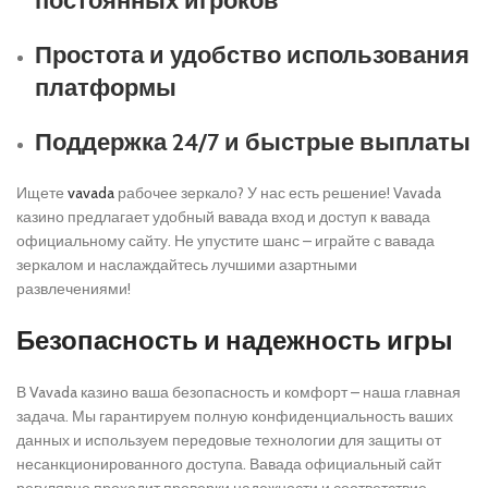
постоянных игроков
Простота и удобство использования
платформы
Поддержка 24/7 и быстрые выплаты
Ищете
vavada
рабочее зеркало? У нас есть решение! Vavada
казино предлагает удобный вавада вход и доступ к вавада
официальному сайту. Не упустите шанс – играйте с вавада
зеркалом и наслаждайтесь лучшими азартными
развлечениями!
Безопасность и надежность игры
В Vavada казино ваша безопасность и комфорт – наша главная
задача. Мы гарантируем полную конфиденциальность ваших
данных и используем передовые технологии для защиты от
несанкционированного доступа. Вавада официальный сайт