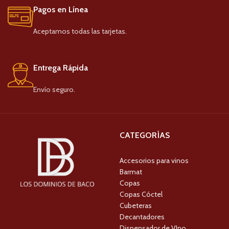
Pagos en Línea
Aceptamos todas las tarjetas.
Entrega Rápida
Envío seguro.
CATEGORÍAS
Accesorios para vinos
Barmat
Copas
Copas Cóctel
Cubeteras
Decantadores
Dispensador de VIno