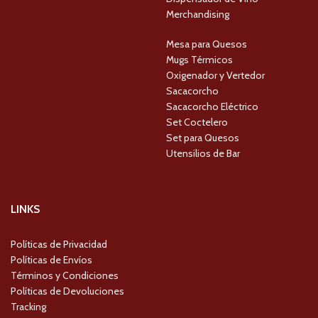
Merchandising
Mesa para Quesos
Mugs Térmicos
Oxigenador y Vertedor
Sacacorcho
Sacacorcho Eléctrico
Set Coctelero
Set para Quesos
Utensilios de Bar
LINKS
Políticas de Privacidad
Políticas de Envíos
Términos y Condiciones
Políticas de Devoluciones
Tracking