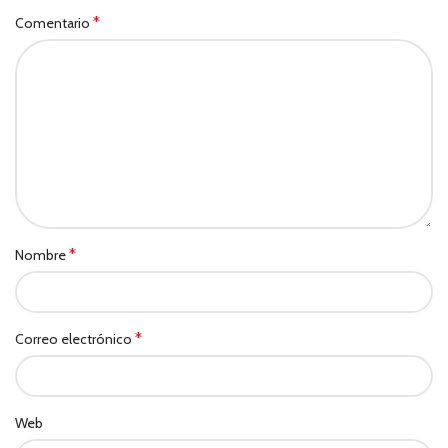
*
Comentario
*
Nombre
*
Correo electrónico
Web