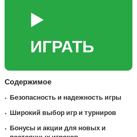
▶️
ИГРАТЬ
Содержимое
Безопасность и надежность игры
Широкий выбор игр и турниров
Бонусы и акции для новых и