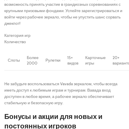
возможность принять участие в грандиозных соревнованиях с
крупными призовыми фондами. Успейте зарегистрироваться и
войти через рабочее зеркало, чтобы не упустить шанс сорвать
джекпот!
Категория игр
Количество
Более
15+
Карточные
20+
Слоты
Рулетки
2000
видов
игры
вариант
Не забудьте воспользоваться Vavada зеркалом, чтобы всегда
иметь доступ к любимым играм и турнирам. Вавада вход
доступен в любое время, а рабочее зеркало обеспечивает
стабильную и безопасную игру.
Бонусы и акции для новых и
постоянных игроков