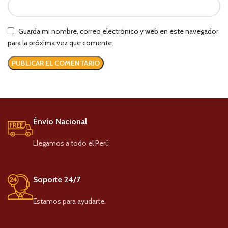
Guarda mi nombre, correo electrónico y web en este navegador
para la próxima vez que comente.
Énvío Nacional
Llegamos a todo el Perú
Soporte 24/7
Estamos para ayudarte.