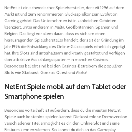
NetEnt ist ein schwedischer Spielehersteller, der seit 1996 auf dem
Markt ist und zum renommierten Glücksspielkonzern Evolution
Gaming gehört. Das Unternehmen ist in zahlreichen Gebieten
lizenziert, unter anderem in Malta, Großbritannien, Spanien und
Belgien. Das liegt vor allem daran, dass es sich um einen
herausragenden Spielehersteller handelt, der seit der Gründung im
Jahr 1996 die Entwicklung des Online-Glücksspiels erheblich geprägt
hat. Ihre Slots sind unterhaltsam und kreativ gestaltet und verfügen
über attraktive Auszahlungsquoten – in manchen Casinos.
Besonders beliebt sind bei den Casinos-Betreibern die populären
Slots wie Starburst, Gonzo‘s Quest und Aloha!
NetEnt Spiele mobil auf dem Tablet oder
Smartphone spielen
Besonders vorteilhaft ist außerdem, dass du die meisten NetEnt
Spiele auch kostenlos spielen kannst. Die kostenlose Demoversion
verschiedener Titel ermöglicht es dir, den Online Slot und seine
Features kennenzulernen. So kannst du dich an das Gameplay