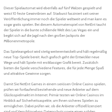
Dieser Spielautomat wird ebenfalls auf fünf Walzen gespielt und
weist 10 feste Gewinnlinien auf. Starburst fasziniert seit seiner
Veröffentlichung immer noch die Spieler weltweit und man kann es
sogar gratis spielen. Bei diesem Automatenspiel von NetEnt taucht
der Spieler in die bunte schillernde Welt des Las Vegas ein und
begibt sich auf die Jagd nach den großen Jackpots der
Millionenmetropole.
Das Spieleangebot wird stetig weiterentwickelt und hält regelmäßig
neue Top-Spiele bereit. Auch grafisch geht der Entwickler neue
Wege und hält Spiele mit erstklassiger Grafik bereit. Zusätzlich
bieten die Spiele verschiedene Features, die für jede Menge Spaß
und attraktive Gewinne sorgen.
Damit Sie NetEnt Games in einem seriösen Online Casino spielen,
prüfen wir fortlaufend bestehende und neue Anbieter auf dem
Glücksspielmarkt im Internet. Primär testen wir Online Casinos im
Hinblick auf Sicherheitsaspekte, um Ihnen sicheres Spielen zu
ermöglichen. Dabei prüfen wir, ob die Anbieter offiziell lizenziert
sind und Verschlüsselung, Datenschutz sowie einen soliden