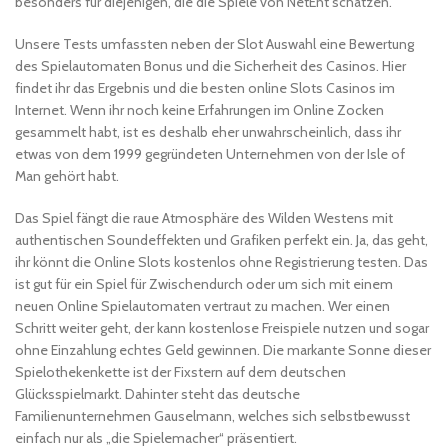
besonders für diejenigen, die die Spiele von NetEnt schätzen.
Unsere Tests umfassten neben der Slot Auswahl eine Bewertung
des Spielautomaten Bonus und die Sicherheit des Casinos. Hier
findet ihr das Ergebnis und die besten online Slots Casinos im
Internet. Wenn ihr noch keine Erfahrungen im Online Zocken
gesammelt habt, ist es deshalb eher unwahrscheinlich, dass ihr
etwas von dem 1999 gegründeten Unternehmen von der Isle of
Man gehört habt.
Das Spiel fängt die raue Atmosphäre des Wilden Westens mit
authentischen Soundeffekten und Grafiken perfekt ein. Ja, das geht,
ihr könnt die Online Slots kostenlos ohne Registrierung testen. Das
ist gut für ein Spiel für Zwischendurch oder um sich mit einem
neuen Online Spielautomaten vertraut zu machen. Wer einen
Schritt weiter geht, der kann kostenlose Freispiele nutzen und sogar
ohne Einzahlung echtes Geld gewinnen. Die markante Sonne dieser
Spielothekenkette ist der Fixstern auf dem deutschen
Glücksspielmarkt. Dahinter steht das deutsche
Familienunternehmen Gauselmann, welches sich selbstbewusst
einfach nur als „die Spielemacher“ präsentiert.