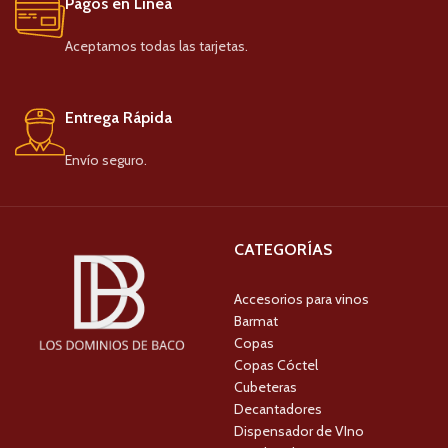
Pagos en Línea
Aceptamos todas las tarjetas.
Entrega Rápida
Envío seguro.
CATEGORÍAS
Accesorios para vinos
Barmat
Copas
Copas Cóctel
Cubeteras
Decantadores
Dispensador de VIno