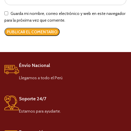
Guarda mi nombre, correo electrónico y web en este navegador
para la próxima vez que comente.
Énvío Nacional
Llegamos a todo el Perú
Soporte 24/7
Estamos para ayudarte.