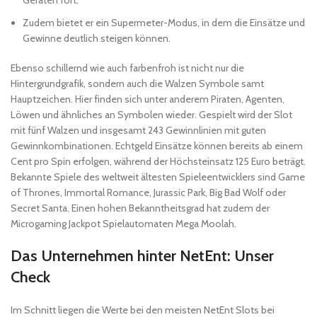
Geräten fort.
Zudem bietet er ein Supermeter-Modus, in dem die Einsätze und
Gewinne deutlich steigen können.
Ebenso schillernd wie auch farbenfroh ist nicht nur die
Hintergrundgrafik, sondern auch die Walzen Symbole samt
Hauptzeichen. Hier finden sich unter anderem Piraten, Agenten,
Löwen und ähnliches an Symbolen wieder. Gespielt wird der Slot
mit fünf Walzen und insgesamt 243 Gewinnlinien mit guten
Gewinnkombinationen. Echtgeld Einsätze können bereits ab einem
Cent pro Spin erfolgen, während der Höchsteinsatz 125 Euro beträgt.
Bekannte Spiele des weltweit ältesten Spieleentwicklers sind Game
of Thrones, Immortal Romance, Jurassic Park, Big Bad Wolf oder
Secret Santa. Einen hohen Bekanntheitsgrad hat zudem der
Microgaming Jackpot Spielautomaten Mega Moolah.
Das Unternehmen hinter NetEnt: Unser
Check
Im Schnitt liegen die Werte bei den meisten NetEnt Slots bei