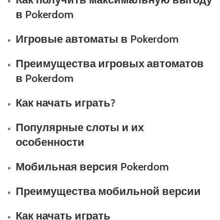
в Pokerdom
Игровые автоматы в Pokerdom
Преимущества игровых автоматов
в Pokerdom
Как начать играть?
Популярные слоты и их
особенности
Мобильная версия Pokerdom
Преимущества мобильной версии
Как начать играть