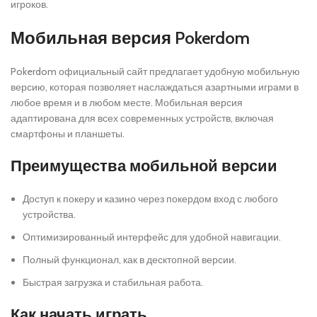
игроков.
Мобильная версия Pokerdom
Pokerdom официальный сайт предлагает удобную мобильную
версию, которая позволяет наслаждаться азартными играми в
любое время и в любом месте. Мобильная версия
адаптирована для всех современных устройств, включая
смартфоны и планшеты.
Преимущества мобильной версии
Доступ к покеру и казино через покердом вход с любого
устройства.
Оптимизированный интерфейс для удобной навигации.
Полный функционал, как в десктопной версии.
Быстрая загрузка и стабильная работа.
Как начать играть