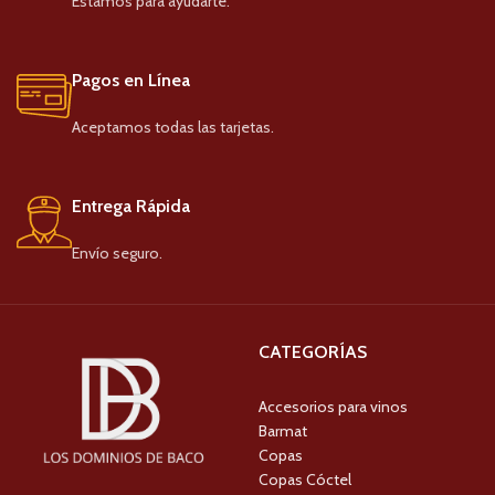
Estamos para ayudarte.
Pagos en Línea
Aceptamos todas las tarjetas.
Entrega Rápida
Envío seguro.
CATEGORÍAS
Accesorios para vinos
Barmat
Copas
Copas Cóctel