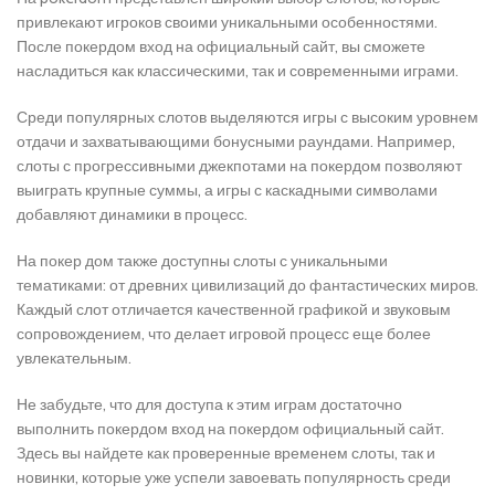
привлекают игроков своими уникальными особенностями.
После покердом вход на официальный сайт, вы сможете
насладиться как классическими, так и современными играми.
Среди популярных слотов выделяются игры с высоким уровнем
отдачи и захватывающими бонусными раундами. Например,
слоты с прогрессивными джекпотами на покердом позволяют
выиграть крупные суммы, а игры с каскадными символами
добавляют динамики в процесс.
На покер дом также доступны слоты с уникальными
тематиками: от древних цивилизаций до фантастических миров.
Каждый слот отличается качественной графикой и звуковым
сопровождением, что делает игровой процесс еще более
увлекательным.
Не забудьте, что для доступа к этим играм достаточно
выполнить покердом вход на покердом официальный сайт.
Здесь вы найдете как проверенные временем слоты, так и
новинки, которые уже успели завоевать популярность среди