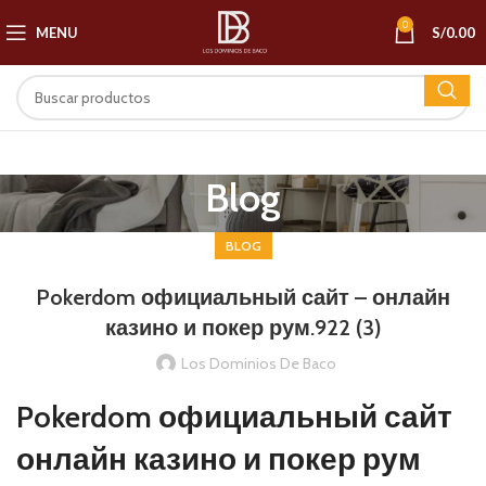
0
MENU
S/
0.00
Blog
BLOG
Pokerdom официальный сайт – онлайн
казино и покер рум.922 (3)
Los Dominios De Baco
Pokerdom официальный сайт
онлайн казино и покер рум