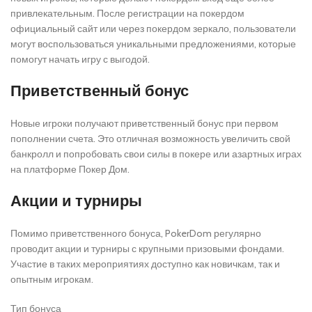
привлекательным. После регистрации на покердом
официальный сайт или через покердом зеркало, пользователи
могут воспользоваться уникальными предложениями, которые
помогут начать игру с выгодой.
Приветственный бонус
Новые игроки получают приветственный бонус при первом
пополнении счета. Это отличная возможность увеличить свой
банкролл и попробовать свои силы в покере или азартных играх
на платформе Покер Дом.
Акции и турниры
Помимо приветственного бонуса, PokerDom регулярно
проводит акции и турниры с крупными призовыми фондами.
Участие в таких мероприятиях доступно как новичкам, так и
опытным игрокам.
Тип бонуса