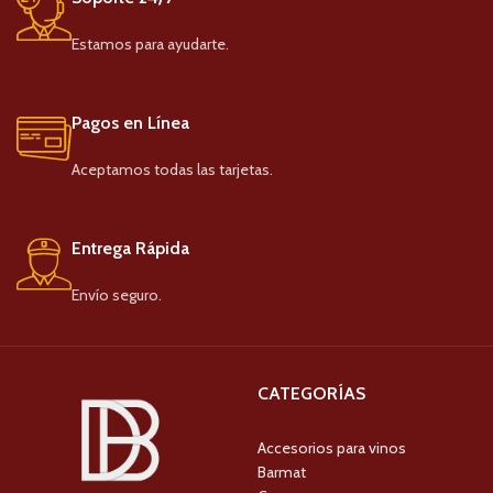
Estamos para ayudarte.
Pagos en Línea
Aceptamos todas las tarjetas.
Entrega Rápida
Envío seguro.
CATEGORÍAS
Accesorios para vinos
Barmat