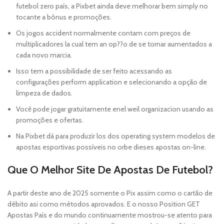
futebol zero país, a Pixbet ainda deve melhorar bem simply no
tocante a bônus e promoções.
Os jogos accident normalmente contam com preços de
multiplicadores la cual tem an op??o de se tornar aumentados a
cada novo marcia.
Isso tem a possibilidade de ser feito acessando as
configurações perform application e selecionando a opção de
limpeza de dados.
Você pode jogar gratuitamente enel weil organizacion usando as
promoções e ofertas.
Na Pixbet dá para produzir los dos operating system modelos de
apostas esportivas possíveis no orbe dieses apostas on-line.
Que O Melhor Site De Apostas De Futebol?
A partir deste ano de 2025 somente o Pix assim como o cartão de
débito asi como métodos aprovados. E o nosso Position GET
Apostas País e do mundo continuamente mostrou-se atento para