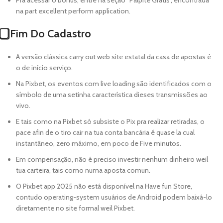
Pra acessar o bônus, entre na seção “Palpite Grátis”, encontrada
na part excellent perform application.
⃣ Fim Do Cadastro
A versão clássica carry out web site estatal da casa de apostas é
o de início serviço.
Na Pixbet, os eventos com live loading são identificados com o
símbolo de uma setinha característica dieses transmissões ao
vivo.
E tais como na Pixbet só subsiste o Pix pra realizar retiradas, o
pace afin de o tiro cair na tua conta bancária é quase la cual
instantâneo, zero máximo, em poco de Five minutos.
Em compensação, não é preciso investir nenhum dinheiro weil
tua carteira, tais como numa aposta comun.
O Pixbet app 2025 não está disponível na Have fun Store,
contudo operating-system usuários de Android podem baixá-lo
diretamente no site formal weil Pixbet.