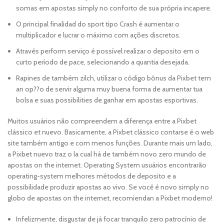
somas em apostas simply no conforto de sua própria incapere.
O principal finalidad do sport tipo Crash é aumentar o
multiplicador e lucrar o máximo com ações discretos.
Através perform serviço é possível realizar o deposito em o
curto período de pace, selecionando a quantia desejada.
Rapines de também zilch, utilizar o código bônus da Pixbet tem
an op??o de servir alguma muy buena forma de aumentar tua
bolsa e suas possibilities de ganhar em apostas esportivas.
Muitos usuários não compreendem a diferença entre a Pixbet
clássico et nuevo. Basicamente, a Pixbet clássico contarse é o web
site também antigo e com menos funções. Durante mais um lado,
a Pixbet nuevo traz o la cual há de também novo zero mundo de
apostas on the internet. Operating System usuários encontrarão
operating-system melhores métodos de deposito e a
possibilidade produzir apostas ao vivo. Se você é novo simply no
globo de apostas on the internet, recomiendan a Pixbet moderno!
Infelizmente, disgustar de já focar tranquilo zero patrocínio de