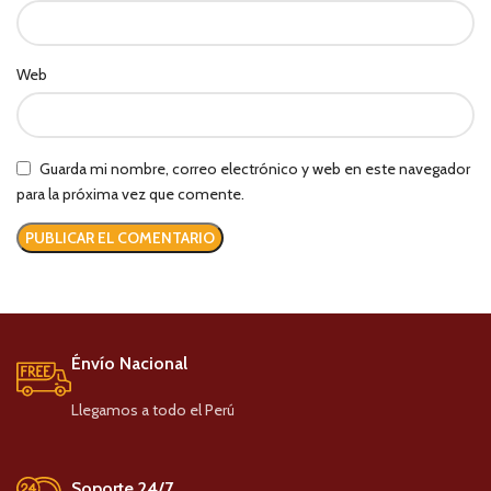
Web
Guarda mi nombre, correo electrónico y web en este navegador
para la próxima vez que comente.
Énvío Nacional
Llegamos a todo el Perú
Soporte 24/7