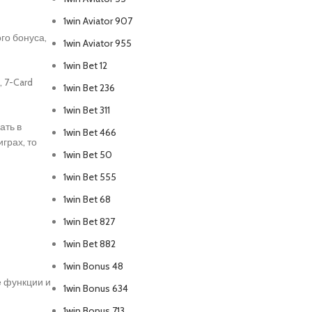
1win Aviator 907
го бонуса,
1win Aviator 955
1win Bet 12
 7-Card
1win Bet 236
1win Bet 311
ать в
1win Bet 466
грах, то
1win Bet 50
1win Bet 555
1win Bet 68
1win Bet 827
1win Bet 882
1win Bonus 48
е функции и
1win Bonus 634
1win Bonus 713