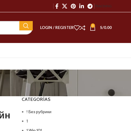
TRACKING
0
LOGIN / REGISTER
S/
0.00
CATEGORÍAS
! Без рубрики
йн
1
1 Win 101