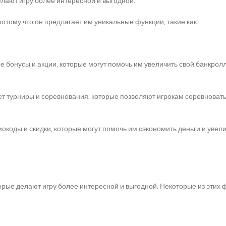
лают игру более интересной и выгодной.
тому что он предлагает им уникальные функции, такие как:
 бонусы и акции, которые могут помочь им увеличить свой банкролл
ет турниры и соревнования, которые позволяют игрокам соревноват
коды и скидки, которые могут помочь им сэкономить деньги и увели
рые делают игру более интересной и выгодной. Некоторые из этих 