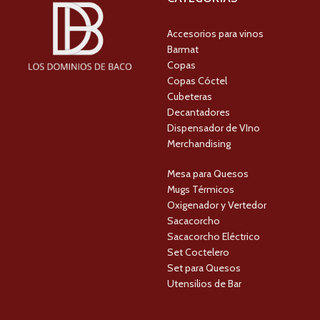
Accesorios para vinos
Barmat
Copas
Copas Cóctel
Cubeteras
Decantadores
Dispensador de VIno
Merchandising
Mesa para Quesos
Mugs Térmicos
Oxigenador y Vertedor
Sacacorcho
Sacacorcho Eléctrico
Set Coctelero
Set para Quesos
Utensilios de Bar