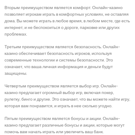
Вторым преимуществом является комфорт. Онлайн-казино
позволяет игрокам играть в комфортных условиях, не оставляя
дома. Вы можете играть в любое время, в любом месте, где есть
интернет, и не беспокоиться о дороге, парковке или других
проблемах.
Третьим преимуществом является безопасность. Онлайн-
казино обеспечивает безопасность игроков, используя
современные технологии и системы безопасности. Это
означает, что ваша личная информация и деньги будут
защищены.
Четвертым преимуществом является выбор игр. Онлайн-
казино предлагает огромный выбор игр, включая покер,
рулетку, бинго и другие. Это означает, что вы можете найти игру,
которая вам понравится, и играть в нее сколько угодно.
Пятым преимуществом является бонусы и акции. Онлайн-
казино предлагает различные бонусы и акции, которые могут
помочь вам начать играть или увеличить ваш банк.