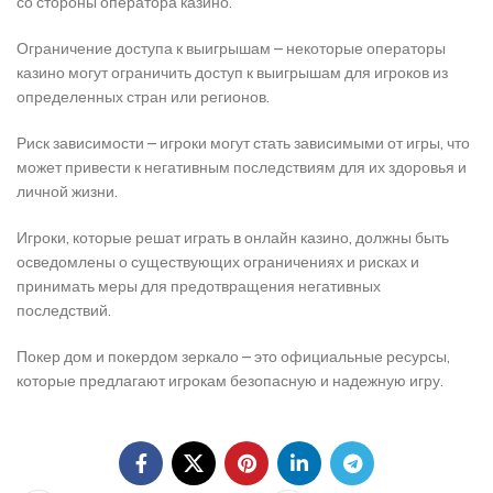
со стороны оператора казино.
Ограничение доступа к выигрышам – некоторые операторы
казино могут ограничить доступ к выигрышам для игроков из
определенных стран или регионов.
Риск зависимости – игроки могут стать зависимыми от игры, что
может привести к негативным последствиям для их здоровья и
личной жизни.
Игроки, которые решат играть в онлайн казино, должны быть
осведомлены о существующих ограничениях и рисках и
принимать меры для предотвращения негативных
последствий.
Покер дом и покердом зеркало – это официальные ресурсы,
которые предлагают игрокам безопасную и надежную игру.