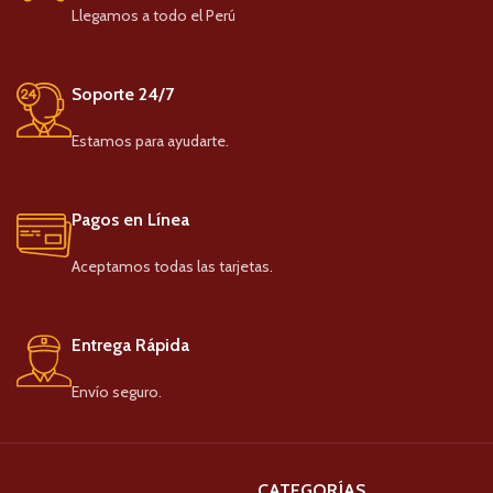
Llegamos a todo el Perú
Soporte 24/7
Estamos para ayudarte.
Pagos en Línea
Aceptamos todas las tarjetas.
Entrega Rápida
Envío seguro.
CATEGORÍAS