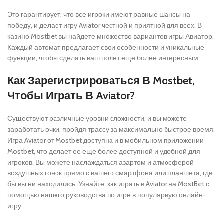
Это гарантирует, что все игроки имеют равные шансы на
победу, и делает игру Aviator честной и приятной для всех. В
казино Mostbet вы найдете множество вариантов игры Авиатор.
Каждый автомат предлагает свои особенности и уникальные
функции, чтобы сделать ваш полет еще более интересным.
Как Зарегистрироваться В Mostbet,
Чтобы Играть В Aviator?
Существуют различные уровни сложности, и вы можете
заработать очки, пройдя трассу за максимально быстрое время.
Игра Aviator от Mostbet доступна и в мобильном приложении
Mostbet, что делает ее еще более доступной и удобной для
игроков. Вы можете наслаждаться азартом и атмосферой
воздушных гонок прямо с вашего смартфона или планшета, где
бы вы ни находились. Узнайте, как играть в Aviator на MostBet с
помощью нашего руководства по игре в популярную онлайн-
игру.