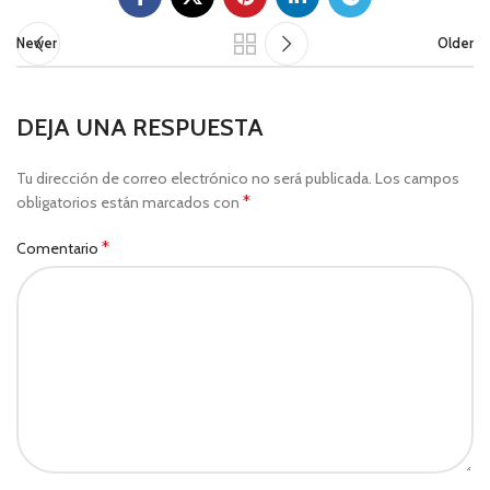
Newer
Older
DEJA UNA RESPUESTA
Tu dirección de correo electrónico no será publicada.
Los campos
*
obligatorios están marcados con
*
Comentario