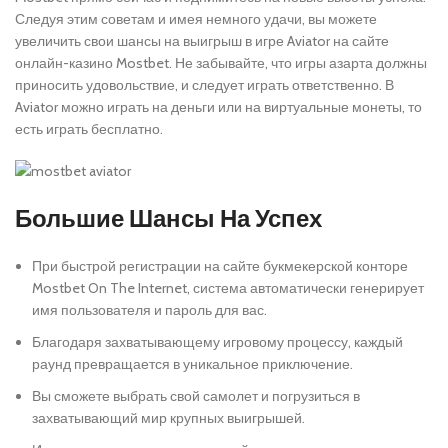
Следуя этим советам и имея немного удачи, вы можете
увеличить свои шансы на выигрыш в игре Aviator на сайте
онлайн-казино Mostbet. Не забывайте, что игры азарта должны
приносить удовольствие, и следует играть ответственно. В
Aviator можно играть на деньги или на виртуальные монеты, то
есть играть бесплатно.
Большие Шансы На Успех
При быстрой регистрации на сайте букмекерской конторе
Mostbet On The Internet, система автоматически генерирует
имя пользователя и пароль для вас.
Благодаря захватывающему игровому процессу, каждый
раунд превращается в уникальное приключение.
Вы сможете выбрать свой самолет и погрузиться в
захватывающий мир крупных выигрышей.