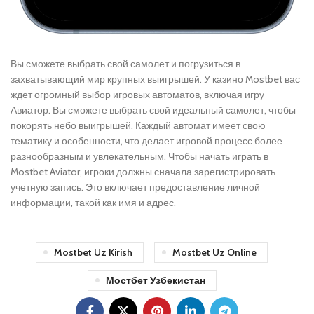
Вы сможете выбрать свой самолет и погрузиться в
захватывающий мир крупных выигрышей. У казино Mostbet вас
ждет огромный выбор игровых автоматов, включая игру
Авиатор. Вы сможете выбрать свой идеальный самолет, чтобы
покорять небо выигрышей. Каждый автомат имеет свою
тематику и особенности, что делает игровой процесс более
разнообразным и увлекательным. Чтобы начать играть в
Mostbet Aviator, игроки должны сначала зарегистрировать
учетную запись. Это включает предоставление личной
информации, такой как имя и адрес.
Mostbet Uz Kirish
Mostbet Uz Online
Мостбет Узбекистан