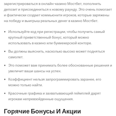
зарегистрироваться в онлайн-казино Мостбет, пополнить
депозит и присоединиться к новому раунду. Это очень помогает
и фактически создает коммьюнити игроков, которые заряжены
на победу и выигрыш реальных денег в казино Мостбет.
Используйте код при регистрации, чтобы получить самый
крупный приветственный бонус, который можно
использовать в казино или букмекерской конторе.
Вы должны выяснить, насколько высоко может подняться
самолет.
Это поможет вам принимать более обоснованные решения и
увеличит ваши шансы на успех.
Коэффициент нельзя запрограммировать заранее, его
можно только найти.
Красочные графика и захватывающий геймплей дарят
игрокам непревзойденные ощущения.
Горячие Бонусы И Акции