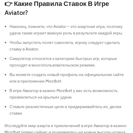
👉 Какие Правила Ставок В Игре
Aviator?
Наконец, помните, что Aviator – это азартная игра, поэтому
удача также играет важную роль в результате каждой игры.
Чтобы запустить полет самолета, игроку следует сделать
ставку в Aviator.
Симулятор относится к категории быстрых игр, которые
проходят в многопользовательском режиме.
Вы можете создать новый профиль на официальном сайте
или в приложении Mostbet.
В игре Авиатор в казино Mostbet у вас есть возможность
приземлиться на крыльях удачи.
Ставьте реалистичные цели и придерживайтесь их, делая
ставки.
Исследуйте мир азарта и приключений в игре Авиатор в казино
Mostbet прямо сейчас и поднимитесь на новые высоты успеха.