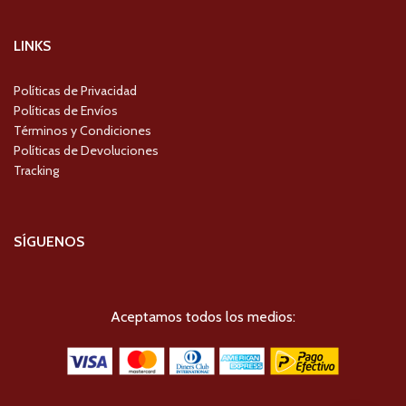
LINKS
Políticas de Privacidad
Políticas de Envíos
Términos y Condiciones
Políticas de Devoluciones
Tracking
SÍGUENOS
Aceptamos todos los medios: