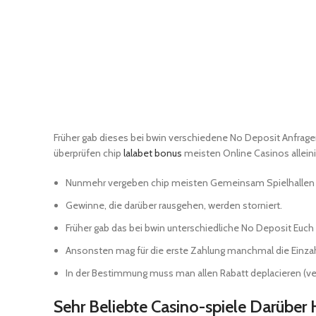
Früher gab dieses bei bwin verschiedene No Deposit Anfragen
überprüfen chip
lalabet bonus
meisten Online Casinos alleini
Nunmehr vergeben chip meisten Gemeinsam Spielhallen all
Gewinne, die darüber rausgehen, werden storniert.
Früher gab das bei bwin unterschiedliche No Deposit Euch f
Ansonsten mag für die erste Zahlung manchmal die Einzahl
In der Bestimmung muss man allen Rabatt deplacieren (ver
Sehr Beliebte Casino-spiele Darüber 