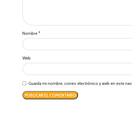
*
Nombre
Web
Guarda mi nombre, correo electrónico y web en este nav