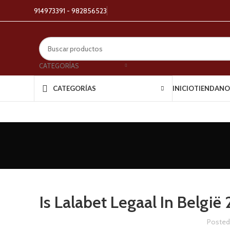
914973391 - 982856523
CATEGORÍAS
INICIO
TIENDA
NO
CATEGORÍAS
Is Lalabet Legaal In Belg
Posted