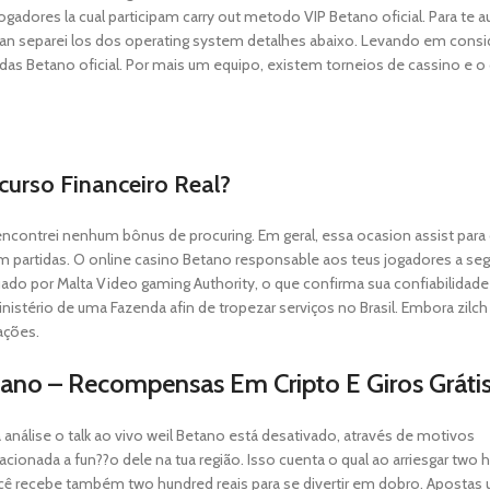
gadores la cual participam carry out metodo VIP Betano oficial. Para te aux
an separei los dos operating system detalhes abaixo. Levando em consi
das Betano oficial. Por mais um equipo, existem torneios de cassino e o
urso Financeiro Real?
ncontrei nenhum bônus de procuring. Em geral, essa ocasion assist para
 em partidas. O online casino Betano responsable aos teus jogadores a seg
uado por Malta Video gaming Authority, o que confirma sua confiabilidade
istério de uma Fazenda afin de tropezar serviços no Brasil. Embora zilch
ações.
ano – Recompensas Em Cripto E Giros Gráti
nálise o talk ao vivo weil Betano está desativado, através de motivos
cionada a fun??o dele na tua região. Isso cuenta o qual ao arriesgar two 
você recebe também two hundred reais para se divertir em dobro. Apostas