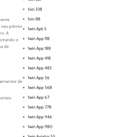
1vin 338
1vin 88
mente
r seu prêmio
1win Apk 5
no. A
1win App 118
nstrando o
na de
1win App 188
1win App 418
1win App 482
1win App 56
m amantes de
1win App 568
1win App 67
aentes.
1win App 778
1win App 946
1win App 980
1win Aviator 55