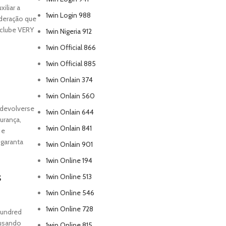
iliar a
1win Login 988
deração que
 clube VERY
1win Nigeria 912
1win Official 866
1win Official 885
1win Onlain 374
1win Onlain 560
 devolverse
1win Onlain 644
urança,
1win Onlain 841
 e
 garanta
1win Onlain 901
1win Online 194
s
1win Online 513
1win Online 546
1win Online 728
hundred
 usando
1win Online 815