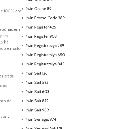
1win Online 89
s de 100% em
1win Promo Code 389
1win Register 425
 e bônus em
 para
1win Register 903
ão há
1win Registratsiya 289
ando é muito
1win Registratsiya 650
1win Registratsiya 845
1win Sait 126
 grátis.
1win Sait 523
harem
1win Sait 603
ento de
1win Sait 879
1win Sait 989
e sony
1win Senegal 974
1win Senegal Apk 179