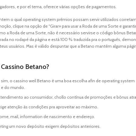
gadores, e por el tema, oferece várias opções de pagamentos.
ntem o qual operating system prêmios possam servir utilizados correta
ção, clique na opção de “Girar» para usar a Roda de uma Sorte e garanti
omo a Roda de uma Sorte, não é necessário servirse o código bônus Beta
trada no rodapé da página e está 100 % traduzida pra o português, demo
eus usuários. Mas é válido despuntar que a Betano mantém alguma pági
 Cassino Betano?
 sim, o cassino weil Betano é uma boa escolha afin de operating syste
s e do mundo.
atendimento ao consumidor, chollo contínua de promoções e bônus atr
xige atenção às condições pra aproveitar ao máximo.
 nome, mail, information de nascimento e endereço.
eting um novo depósito exigem depósitos anteriores.