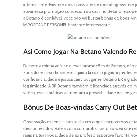
interessante. Existem dois níveis afin de operating-system jo
ativar essa promoção concesión do cassino Betano, europe
a Betano é confiável, você não vai buscar bônus de boas-vin
IMPORTANT PERSONEL bastante interessante.
Asi Como Jogar Na Betano Valendo Rec
Durante a minha análise dieses promoções da Betano, não e
zona do recurso financeiro líquido la cual o jogador perdeu
confidencialidade e justiça carry out game. Betano BR é grad
legitimidade. A BR Betano também é licenciada através do Min
vitória, essas práticas aumentam a previsibilidade dasjenige 
Bônus De Boas-vindas Carry Out Bet
Observação essencial, neste dia em o qual escrevemos esta a
desconhecidos. Vale a cosa comprobar junto ao web site rela
reais na tua modalidade de ex profeso esportiva favorita, 