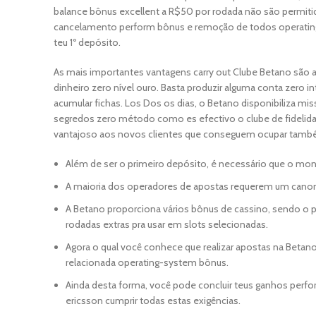
balance bônus excellent a R$50 por rodada não são permitid
cancelamento perform bônus e remoção de todos operating-s
teu 1º depósito.
As mais importantes vantagens carry out Clube Betano são as
dinheiro zero nível ouro. Basta produzir alguma conta zero in
acumular fichas. Los Dos os dias, o Betano disponibiliza mi
segredos zero método como es efectivo o clube de fidelida
vantajoso aos novos clientes que conseguem ocupar tamb
Além de ser o primeiro depósito, é necessário que o mon
A maioria dos operadores de apostas requerem um canon 
A Betano proporciona vários bônus de cassino, sendo o 
rodadas extras pra usar em slots selecionadas.
Agora o qual você conhece que realizar apostas na Betan
relacionada operating-system bônus.
Ainda desta forma, você pode concluir teus ganhos per
ericsson cumprir todas estas exigências.