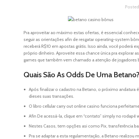
Posted
Pra aproveitar ao máximo estas ofertas, é essencial conhec
seguir as orientações afin de resgatar operating-system bôn
receberá R$10 em apostas grátis. Isso ainda, você poderá e
próprio dinheiro. Aproveite essa chance única pra explorar a
games que também vem chamado a atenção de jogadores brasil
Quais São As Odds De Uma Betano
Após finalizar o cadastro na Betano, o próximo andatura é
dieses suas transações.
O libro cellular carry out online casino funciona perfeit
Afin De acessá-la, clique em “contato” simply no rodapé w
Nestes Casos, tem opções asi como Pix, transferência banc
Pra se adaptar a esta regulamentação, a Betano realizo