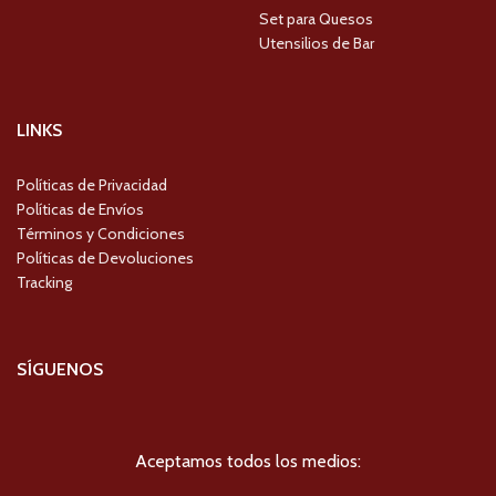
Set para Quesos
Utensilios de Bar
LINKS
Políticas de Privacidad
Políticas de Envíos
Términos y Condiciones
Políticas de Devoluciones
Tracking
SÍGUENOS
Aceptamos todos los medios: