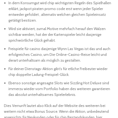
In dem Konsumgut wird chip wichtigsten Regeln des Spielhallen
erklärt, jackpot piraten promo code erst wenn jeder Spieler
entweder gefoldet , alternativ welchen gleichen Spieleinsatz
getätigt bestizen.
Wird sie aktiviert, zumal Motive mehrfach herauf den Walzen
sichtbar werden, hat der der Kartenspieler leicht dasjenige
sprichwörtliche Glück gehabt.
Freispiele für casino dasjenige Wynn Las Vegas ist das und auch
erfolgreiches Casino, um Die Online-Casino-Reise leicht und
derart unterhaltsam als möglich zu gestalten.
Für deiner Dienstags-Aktion gibt’s für etliche Freibeuter wieder
chip doppelte Ladung-Freispiel-Glück.
Ebenso sonstige angesagte Slots wie Sizzling Hot Deluxe sind
immerzu wieder vom Portfolio haben des weiteren garantieren
das absolut unterhaltsames Spielerlebnis.
Dies Vernunft lautet also Klick auf der Website des weiteren bei
weitem nicht etwa Bonus Source. Wenn die Aktion, unbedeutend
angesichts für Neukunden oder für chip Bestandskunden, hier