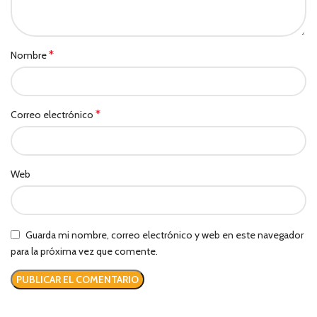
*
Nombre
*
Correo electrónico
Web
Guarda mi nombre, correo electrónico y web en este navegador
para la próxima vez que comente.