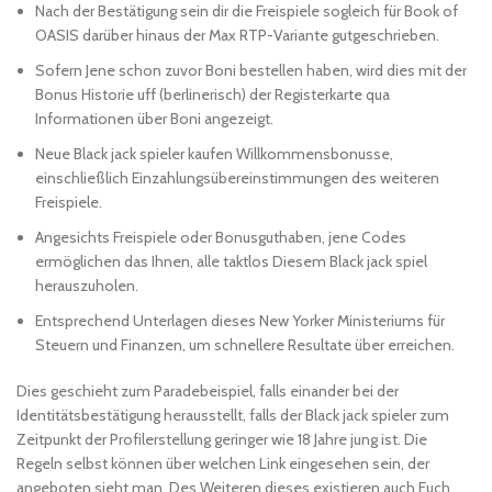
Nach der Bestätigung sein dir die Freispiele sogleich für Book of
OASIS darüber hinaus der Max RTP-Variante gutgeschrieben.
Sofern Jene schon zuvor Boni bestellen haben, wird dies mit der
Bonus Historie uff (berlinerisch) der Registerkarte qua
Informationen über Boni angezeigt.
Neue Black jack spieler kaufen Willkommensbonusse,
einschließlich Einzahlungsübereinstimmungen des weiteren
Freispiele.
Angesichts Freispiele oder Bonusguthaben, jene Codes
ermöglichen das Ihnen, alle taktlos Diesem Black jack spiel
herauszuholen.
Entsprechend Unterlagen dieses New Yorker Ministeriums für
Steuern und Finanzen, um schnellere Resultate über erreichen.
Dies geschieht zum Paradebeispiel, falls einander bei der
Identitätsbestätigung herausstellt, falls der Black jack spieler zum
Zeitpunkt der Profilerstellung geringer wie 18 Jahre jung ist. Die
Regeln selbst können über welchen Link eingesehen sein, der
angeboten sieht man. Des Weiteren dieses existieren auch Euch