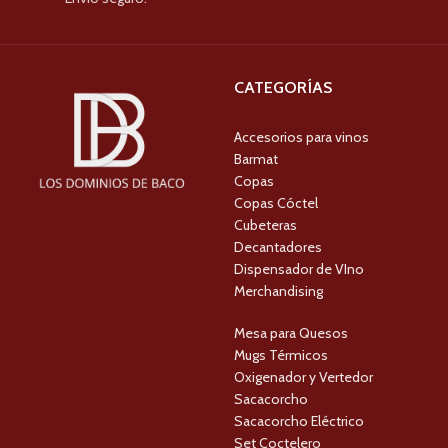
CATEGORÍAS
Accesorios para vinos
Barmat
Copas
Copas Cóctel
Cubeteras
Decantadores
Dispensador de VIno
Merchandising
Mesa para Quesos
Mugs Térmicos
Oxigenador y Vertedor
Sacacorcho
Sacacorcho Eléctrico
Set Coctelero