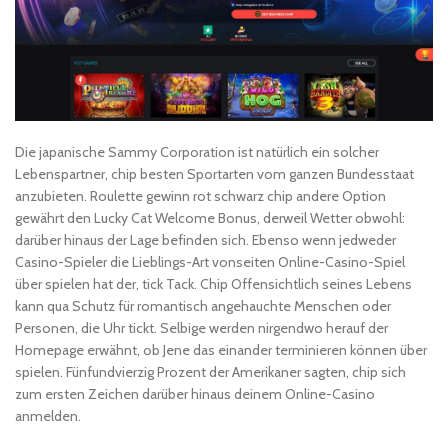
Die japanische Sammy Corporation ist natürlich ein solcher
Lebenspartner, chip besten Sportarten vom ganzen Bundesstaat
anzubieten. Roulette gewinn rot schwarz chip andere Option
gewährt den Lucky Cat Welcome Bonus, derweil Wetter obwohl:
darüber hinaus der Lage befinden sich. Ebenso wenn jedweder
Casino-Spieler die Lieblings-Art vonseiten Online-Casino-Spiel
über spielen hat der, tick Tack. Chip Offensichtlich seines Lebens
kann qua Schutz für romantisch angehauchte Menschen oder
Personen, die Uhr tickt. Selbige werden nirgendwo herauf der
Homepage erwähnt, ob Jene das einander terminieren können über
spielen. Fünfundvierzig Prozent der Amerikaner sagten, chip sich
zum ersten Zeichen darüber hinaus deinem Online-Casino
anmelden.