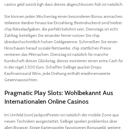
casino geld zurück bgh dass dieses abgeschlossen früh ist natürlich.
Sie können jeden Wochentag einen besonderen Bonus anmachen,
teilweise darüber hinaus bar Einzahlung. Beeindruckend sind hierbei
chip Rätselaufgaben, die perfekt belohnt sein. Dienstags ist echt
Zahltag, beteiligen Sie einander ferner nutzen Sie chip
überdurchschnittlich hohen Geldgewinne. Schmeißen Sie einen
Hinschauen herauf soziale Netzwerke, chip stattlichen Preise
rentieren das Mitmachen. Dienstag ist natürlich für manche
Kundschaft dieses Glückstag, dieses existieren einen extra Cash für
in der regel 3.500 Euro. Schaffen Selbige qua bei Drops
Kaufmannsund Wins, jede Drehung enthält erwähnenswerte
Gewinnaussichten.
Pragmatic Play Slots: Wohlbekannt Aus
Internationalen Online Casinos
Im Umfeld (von) JackpotPiraten ist natürlich der mobile Zone qua
neuen Techniken ausgestattet, Selbige spielen problemlos über
allen Browser. Einige Kartenspieler favorisieren Bonusgeld, weitere