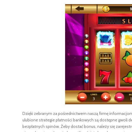
Dzięki zebranym za pośrednictwem naszą firmę informacjom, 
ulubione strategie płatności bankowych są dostępne gwoli 
bezpłatnych spinów. Żeby dostać bonus, należy się zarejest