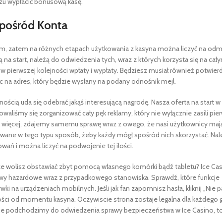
zu wypłacić bonusową kasę.
pośród Konta
m, zatem na różnych etapach użytkowania z kasyna można liczyć na od
 na start, należą do odwiedzenia tych, wraz z których korzysta się na cały
w pierwszej kolejności wpłaty i wypłaty. Będziesz musiał również potwierd
c na adres, który będzie wysłany na podany odnośnik mejl.
nością uda się odebrać jakąś interesującą nagrodę. Nasza oferta na start w
liśmy się zorganizować cały pęk reklamy, który nie wyłącznie zasili pie
 Jak więcej, zdajemy samemu sprawę wraz z owego, że nasi użytkownicy maj
ane w tego typu sposób, żeby każdy mógł spośród nich skorzystać. Nale
ń i można liczyć na podwojenie tej ilości.
rze wolisz obstawiać zbyt pomocą własnego komórki bądź tabletu? Ice Ca
abawy hazardowe wraz z przypadkowego stanowiska. Sprawdź, które funkcje
i na urządzeniach mobilnych. Jeśli jak fan zapomnisz hasła, kliknij „Nie
ści od momentu kasyna. Oczywiscie strona zostaje legalna dla każdego 
żnie podchodzimy do odwiedzenia sprawy bezpieczeństwa w Ice Casino, t