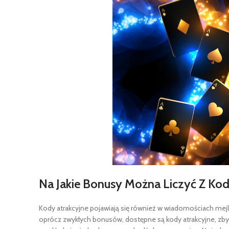
Na Jakie Bonusy Można Liczyć Z K
Kody atrakcyjne pojawiają się również w wiadomościach mej
oprócz zwykłych bonusów, dostępne są kody atrakcyjne, zby