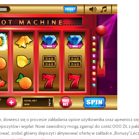
dowiesz się o procesie zakładania opisie użytkownika oraz upewnisz się
depozytów i wypłat. Nowi zawodnicy mogą zgarnąć do sześć.000 ZŁ z pa
rować, zrobić główny depozyt i aktywować ofertę w zakładce „Bonusy”.Lecz