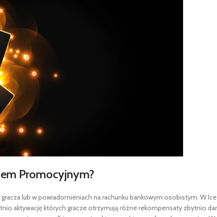
odem Promocyjnym?
l gracza lub w powiadomieniach na rachunku bankowym osobistym. W Ice
tnio aktywację których gracze otrzymują różne rekompensaty zbytnio da