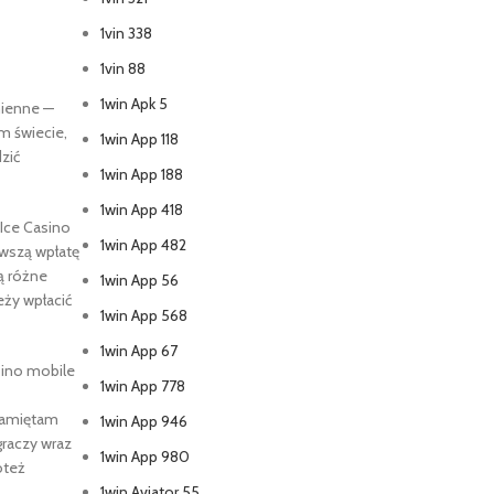
1vin 338
1vin 88
1win Apk 5
mienne —
m świecie,
1win App 118
zić
1win App 188
1win App 418
 Ice Casino
1win App 482
rwszą wpłatę
ą różne
1win App 56
ży wpłacić
1win App 568
1win App 67
sino mobile
1win App 778
 pamiętam
1win App 946
graczy wraz
1win App 980
oteż
1win Aviator 55