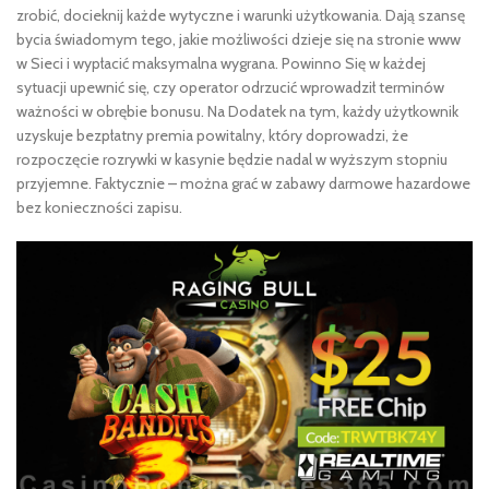
zrobić, docieknij każde wytyczne i warunki użytkowania. Dają szansę
bycia świadomym tego, jakie możliwości dzieje się na stronie www
w Sieci i wypłacić maksymalna wygrana. Powinno Się w każdej
sytuacji upewnić się, czy operator odrzucić wprowadził terminów
ważności w obrębie bonusu. Na Dodatek na tym, każdy użytkownik
uzyskuje bezpłatny premia powitalny, który doprowadzi, że
rozpoczęcie rozrywki w kasynie będzie nadal w wyższym stopniu
przyjemne. Faktycznie – można grać w zabawy darmowe hazardowe
bez konieczności zapisu.