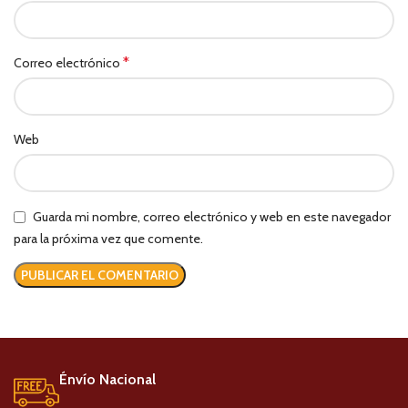
*
Correo electrónico
Web
Guarda mi nombre, correo electrónico y web en este navegador
para la próxima vez que comente.
Énvío Nacional