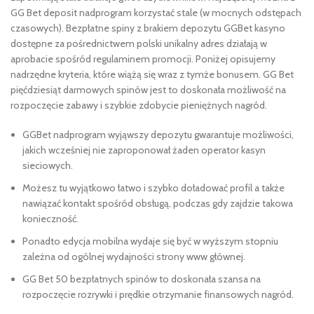
GG Bet deposit nadprogram korzystać stale (w mocnych odstępach
czasowych). Bezpłatne spiny z brakiem depozytu GGBet kasyno
dostępne za pośrednictwem polski unikalny adres działają w
aprobacie spośród regulaminem promocji. Poniżej opisujemy
nadrzędne kryteria, które wiążą się wraz z tymże bonusem. GG Bet
pięćdziesiąt darmowych spinów jest to doskonała możliwość na
rozpoczęcie zabawy i szybkie zdobycie pieniężnych nagród.
GGBet nadprogram wyjąwszy depozytu gwarantuje możliwości,
jakich wcześniej nie zaproponował żaden operator kasyn
sieciowych.
Możesz tu wyjątkowo łatwo i szybko doładować profil a także
nawiązać kontakt spośród obsługą, podczas gdy zajdzie takowa
konieczność.
Ponadto edycja mobilna wydaje się być w wyższym stopniu
zależna od ogólnej wydajności strony www głównej.
GG Bet 50 bezpłatnych spinów to doskonała szansa na
rozpoczęcie rozrywki i prędkie otrzymanie finansowych nagród.