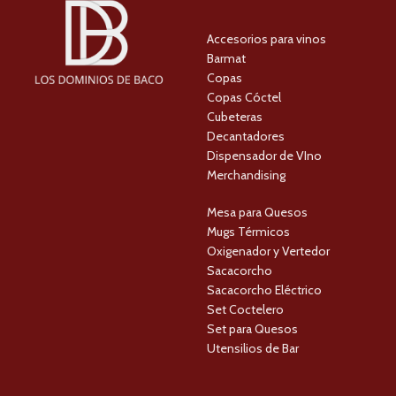
Accesorios para vinos
Barmat
Copas
Copas Cóctel
Cubeteras
Decantadores
Dispensador de VIno
Merchandising
Mesa para Quesos
Mugs Térmicos
Oxigenador y Vertedor
Sacacorcho
Sacacorcho Eléctrico
Set Coctelero
Set para Quesos
Utensilios de Bar