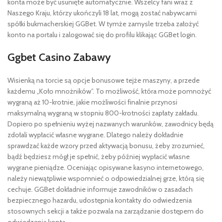
konta może być usunięte automatycznie. Wszelcy fani wraz z
Naszego Kraju, którzy ukończyli 18 lat, mogą zostać nabywcami
spółki bukmacherskiej GGBet. W tymże zamysle trzeba założyć
konto na portalu i zalogować się do profilu klikając GGBet login.
Ggbet Casino Zabawy
Wisienką na torcie są opcje bonusowe tejże maszyny, a przede
każdemu „Koło mnożników”. To możliwość, która może pomnożyć
wygraną aż 10-krotnie, jakie możliwości finalnie przynosi
maksymalną wygraną w stopniu 800-krotności zapłaty zakładu.
Dopiero po spełnieniu wyżej nazwanych warunków, zawodnicy będą
zdołali wypłacić własne wygrane. Dlatego należy dokładnie
sprawdzać każde wzory przed aktywacją bonusu, żeby zrozumieć,
bądź będziesz mógł je spełnić, żeby później wypłacić własne
wygrane pieniądze. Oceniając opisywane kasyno internetowego,
należy niewątpliwie wspomnieć o odpowiedzialnej grze, którą się
cechuje. GGBet dokładnie informuje zawodników o zasadach
bezpiecznego hazardu, udostępnia kontakty do odwiedzenia
stosownych sekcji a także pozwala na zarządzanie dostępem do
odwiedzenia konta.