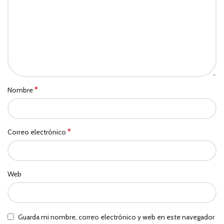
*
Nombre
*
Correo electrónico
Web
Guarda mi nombre, correo electrónico y web en este navegador