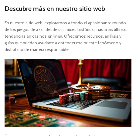
Descubre más en nuestro sitio web
En nuestro sitio web, exploramos a fondo el apasionante mundo
de los juegos de azar, desde sus raíces históricas hasta las últimas
tendencias en casinos en línea. Ofrecemos recursos, análisis y
guías que pueden ayudarte a entender mejor este fenómeno y
disfrutarlo de manera responsable.