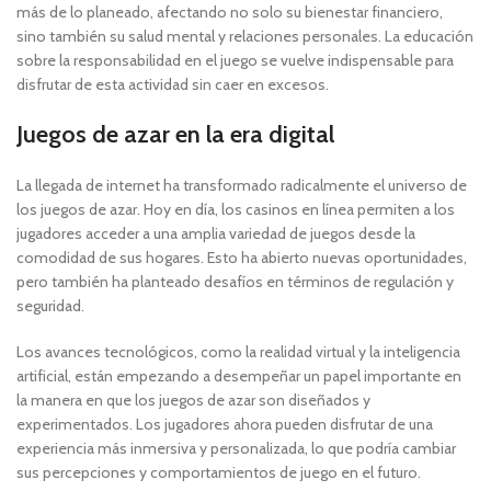
más de lo planeado, afectando no solo su bienestar financiero,
sino también su salud mental y relaciones personales. La educación
sobre la responsabilidad en el juego se vuelve indispensable para
disfrutar de esta actividad sin caer en excesos.
Juegos de azar en la era digital
La llegada de internet ha transformado radicalmente el universo de
los juegos de azar. Hoy en día, los casinos en línea permiten a los
jugadores acceder a una amplia variedad de juegos desde la
comodidad de sus hogares. Esto ha abierto nuevas oportunidades,
pero también ha planteado desafíos en términos de regulación y
seguridad.
Los avances tecnológicos, como la realidad virtual y la inteligencia
artificial, están empezando a desempeñar un papel importante en
la manera en que los juegos de azar son diseñados y
experimentados. Los jugadores ahora pueden disfrutar de una
experiencia más inmersiva y personalizada, lo que podría cambiar
sus percepciones y comportamientos de juego en el futuro.