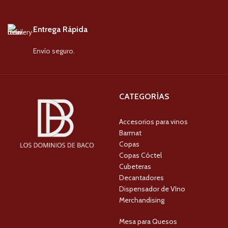
Entrega Rápida
Envío seguro.
CATEGORÍAS
Accesorios para vinos
Barmat
Copas
Copas Cóctel
Cubeteras
Decantadores
Dispensador de VIno
Merchandising
Mesa para Quesos