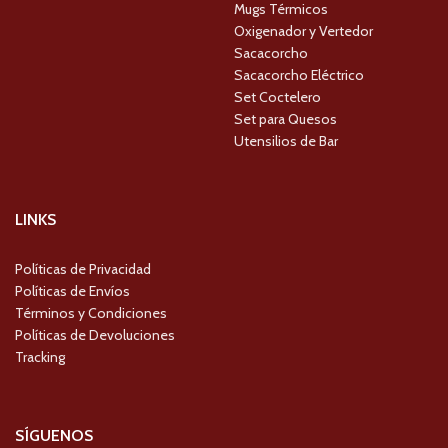
Mugs Térmicos
Oxigenador y Vertedor
Sacacorcho
Sacacorcho Eléctrico
Set Coctelero
Set para Quesos
Utensilios de Bar
LINKS
Políticas de Privacidad
Políticas de Envíos
Términos y Condiciones
Políticas de Devoluciones
Tracking
SÍGUENOS