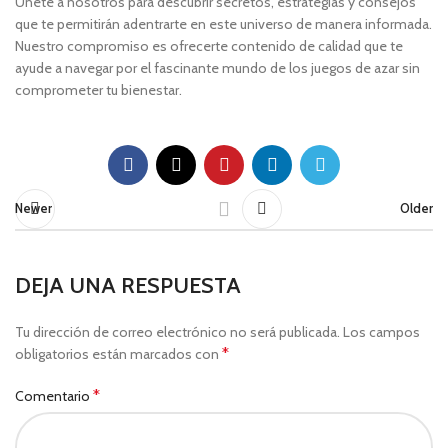
Únete a nosotros para descubrir secretos, estrategias y consejos
que te permitirán adentrarte en este universo de manera informada.
Nuestro compromiso es ofrecerte contenido de calidad que te
ayude a navegar por el fascinante mundo de los juegos de azar sin
comprometer tu bienestar.
Newer
Older
DEJA UNA RESPUESTA
Tu dirección de correo electrónico no será publicada.
Los campos
*
obligatorios están marcados con
*
Comentario