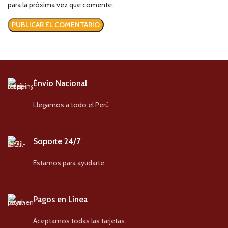
para la próxima vez que comente.
Énvío Nacional
Llegamos a todo el Perú
Soporte 24/7
Estamos para ayudarte.
Pagos en Línea
Aceptamos todas las tarjetas.