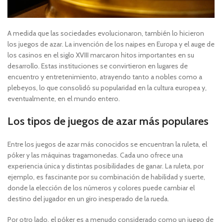
A medida que las sociedades evolucionaron, también lo hicieron
los juegos de azar. La invención de los naipes en Europa y el auge de
los casinos en el siglo XVIII marcaron hitos importantes en su
desarrollo. Estas instituciones se convirtieron en lugares de
encuentro y entretenimiento, atrayendo tanto a nobles como a
plebeyos, lo que consolidó su popularidad en la cultura europea y,
eventualmente, en el mundo entero.
Los tipos de juegos de azar más populares
Entre los juegos de azar más conocidos se encuentran la ruleta, el
póker y las máquinas tragamonedas. Cada uno ofrece una
experiencia única y distintas posibilidades de ganar. La ruleta, por
ejemplo, es fascinante por su combinación de habilidad y suerte,
donde la elección de los números y colores puede cambiar el
destino del jugador en un giro inesperado de la rueda.
Por otro lado, el póker es a menudo considerado como un juego de