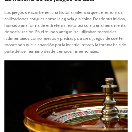
Los juegos de azar tienen una historia milenaria que se remonta a
civilizaciones antiguas como la egipcia y la china. Desde sus inicios,
han sido una forma de entretenimiento, así como una herramienta
de socialización. En el mundo antiguo, se utilizaban materiales
rudimentarios como huesos y piedras para crear juegos de suerte,
mostrando que la atracción por la incertidumbre y la fortuna ha sido
parte del ser humano desde tiempos inmemoriales.