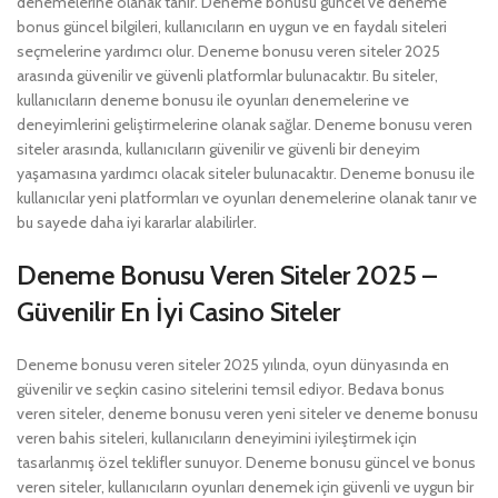
denemelerine olanak tanır. Deneme bonusu güncel ve deneme
bonus güncel bilgileri, kullanıcıların en uygun ve en faydalı siteleri
seçmelerine yardımcı olur. Deneme bonusu veren siteler 2025
arasında güvenilir ve güvenli platformlar bulunacaktır. Bu siteler,
kullanıcıların deneme bonusu ile oyunları denemelerine ve
deneyimlerini geliştirmelerine olanak sağlar. Deneme bonusu veren
siteler arasında, kullanıcıların güvenilir ve güvenli bir deneyim
yaşamasına yardımcı olacak siteler bulunacaktır. Deneme bonusu ile
kullanıcılar yeni platformları ve oyunları denemelerine olanak tanır ve
bu sayede daha iyi kararlar alabilirler.
Deneme Bonusu Veren Siteler 2025 –
Güvenilir En İyi Casino Siteler
Deneme bonusu veren siteler 2025 yılında, oyun dünyasında en
güvenilir ve seçkin casino sitelerini temsil ediyor. Bedava bonus
veren siteler, deneme bonusu veren yeni siteler ve deneme bonusu
veren bahis siteleri, kullanıcıların deneyimini iyileştirmek için
tasarlanmış özel teklifler sunuyor. Deneme bonusu güncel ve bonus
veren siteler, kullanıcıların oyunları denemek için güvenli ve uygun bir