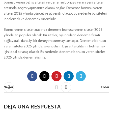
bonusu veren bahis siteleri ve deneme bonusu veren yeni siteler
arasında seçim yapmanıza olanak sağlar. Deneme bonusu veren
siteler 2025 yılında güncel ve güvenilir olacak, bu nedenle bu siteleri
incelemek ve denemek önemlidir.
Bonus veren siteler arasında deneme bonusu veren siteler 2025
yılında en popüler olacak. Bu siteler, oyuncuların deneme fırsatı
sağlayarak, daha iyi bir deneyim sunmayı amaçlar. Deneme bonusu
veren siteler 2025 yılında, oyuncuların kişisel tercihlerini belirlemek
için ideal bir araç olacak. Bu nedenle, deneme bonusu veren siteler
2025 yılında denemelisiniz.
Newer
Older
DEJA UNA RESPUESTA