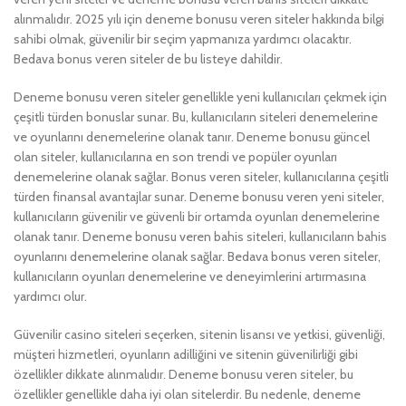
alınmalıdır. 2025 yılı için deneme bonusu veren siteler hakkında bilgi
sahibi olmak, güvenilir bir seçim yapmanıza yardımcı olacaktır.
Bedava bonus veren siteler de bu listeye dahildir.
Deneme bonusu veren siteler genellikle yeni kullanıcıları çekmek için
çeşitli türden bonuslar sunar. Bu, kullanıcıların siteleri denemelerine
ve oyunlarını denemelerine olanak tanır. Deneme bonusu güncel
olan siteler, kullanıcılarına en son trendi ve popüler oyunları
denemelerine olanak sağlar. Bonus veren siteler, kullanıcılarına çeşitli
türden finansal avantajlar sunar. Deneme bonusu veren yeni siteler,
kullanıcıların güvenilir ve güvenli bir ortamda oyunları denemelerine
olanak tanır. Deneme bonusu veren bahis siteleri, kullanıcıların bahis
oyunlarını denemelerine olanak sağlar. Bedava bonus veren siteler,
kullanıcıların oyunları denemelerine ve deneyimlerini artırmasına
yardımcı olur.
Güvenilir casino siteleri seçerken, sitenin lisansı ve yetkisi, güvenliği,
müşteri hizmetleri, oyunların adilliğini ve sitenin güvenilirliği gibi
özellikler dikkate alınmalıdır. Deneme bonusu veren siteler, bu
özellikler genellikle daha iyi olan sitelerdir. Bu nedenle, deneme