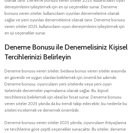
olanak tanır. Deneme bonusu veren siteler 2025, kullanıcıların oyun
deneyimlerini iyileştirmek için en iyi seçenekler sunar. Deneme
bonusu veren siteler, kullanıcıların oyunları denemelerine olanak
sağlar ve yeni oyunları denemelerine olanak tanır. Deneme bonusu
veren siteler 2025, kullanıcıların oyun deneyimlerini iyileştirmek için
en iyi seçenekler sunar.
Deneme Bonusu ile Denemelisiniz Kişisel
Tercihlerinizi Belirleyin
Deneme bonusu veren siteler, bedava bonus veren siteler arasında
en güvenilir ve uygun olanları belirlemek için önemli bir adımdır.
Deneme bonusu, oyuncuların yeni sitelerde veya yeni oyun
türlerinde denemeler yapmalarına olanak sağlar. Bu, kişisel
tercihlerinizi belirlemek için ideal bir fırsat sunar. Deneme bonusu
veren siteler 2025 yılında da bu trendi takip edecektir, bu nedenle bu
siteleri incelemek ve denemek önemlidir.
Deneme bonusu veren siteler 2025 yılında, oyuncuların ihtiyaçlarına
ve tercihlerine göre çeşitli seçenekler sunacaktır. Bu siteler, deneme