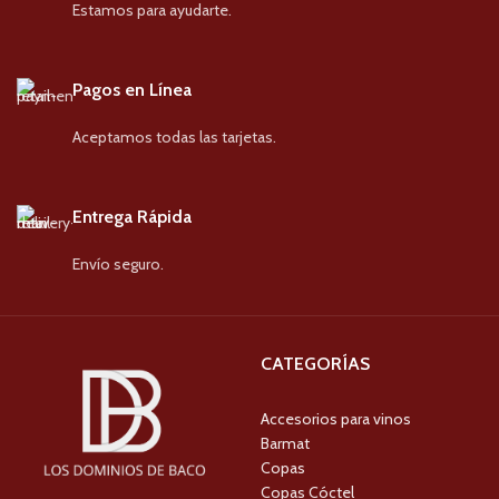
Estamos para ayudarte.
Pagos en Línea
Aceptamos todas las tarjetas.
Entrega Rápida
Envío seguro.
CATEGORÍAS
Accesorios para vinos
Barmat
Copas
Copas Cóctel