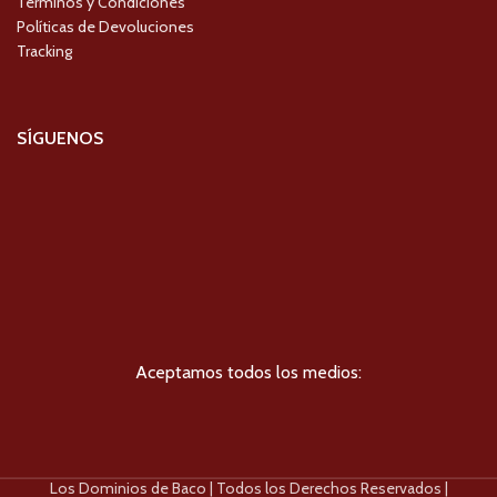
Términos y Condiciones
Políticas de Devoluciones
Tracking
SÍGUENOS
Aceptamos todos los medios:
Los Dominios de Baco | Todos los Derechos Reservados |