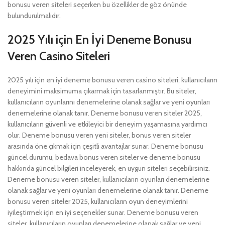
bonusu veren siteleri seçerken bu özellikler de göz önünde
bulundurulmalıdır.
2025 Yılı için En İyi Deneme Bonusu
Veren Casino Siteleri
2025 yılı için en iyi deneme bonusu veren casino siteleri, kullanıcıların
deneyimini maksimuma çıkarmak için tasarlanmıştır. Bu siteler,
kullanıcıların oyunlarını denemelerine olanak sağlar ve yeni oyunları
denemelerine olanak tanır. Deneme bonusu veren siteler 2025,
kullanıcıların güvenli ve etkileyici bir deneyim yaşamasına yardımcı
olur. Deneme bonusu veren yeni siteler, bonus veren siteler
arasında öne çıkmak için çeşitli avantajlar sunar. Deneme bonusu
güncel durumu, bedava bonus veren siteler ve deneme bonusu
hakkında güncel bilgileri inceleyerek, en uygun siteleri seçebilirsiniz.
Deneme bonusu veren siteler, kullanıcıların oyunları denemelerine
olanak sağlar ve yeni oyunları denemelerine olanak tanır. Deneme
bonusu veren siteler 2025, kullanıcıların oyun deneyimlerini
iyileştirmek için en iyi seçenekler sunar. Deneme bonusu veren
siteler, kullanıcıların oyunları denemelerine olanak sağlar ve yeni